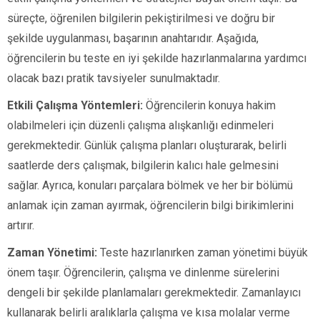
süreçte, öğrenilen bilgilerin pekiştirilmesi ve doğru bir
şekilde uygulanması, başarının anahtarıdır. Aşağıda,
öğrencilerin bu teste en iyi şekilde hazırlanmalarına yardımcı
olacak bazı pratik tavsiyeler sunulmaktadır.
Etkili Çalışma Yöntemleri:
Öğrencilerin konuya hakim
olabilmeleri için düzenli çalışma alışkanlığı edinmeleri
gerekmektedir. Günlük çalışma planları oluşturarak, belirli
saatlerde ders çalışmak, bilgilerin kalıcı hale gelmesini
sağlar. Ayrıca, konuları parçalara bölmek ve her bir bölümü
anlamak için zaman ayırmak, öğrencilerin bilgi birikimlerini
artırır.
Zaman Yönetimi:
Teste hazırlanırken zaman yönetimi büyük
önem taşır. Öğrencilerin, çalışma ve dinlenme sürelerini
dengeli bir şekilde planlamaları gerekmektedir. Zamanlayıcı
kullanarak belirli aralıklarla çalışma ve kısa molalar verme