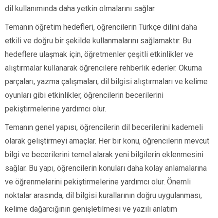
dil kullanımında daha yetkin olmalarını sağlar.
Temanın öğretim hedefleri, öğrencilerin Türkçe dilini daha
etkili ve doğru bir şekilde kullanmalarını sağlamaktır. Bu
hedeflere ulaşmak için, öğretmenler çeşitli etkinlikler ve
alıştırmalar kullanarak öğrencilere rehberlik ederler. Okuma
parçaları, yazma çalışmaları, dil bilgisi alıştırmaları ve kelime
oyunları gibi etkinlikler, öğrencilerin becerilerini
pekiştirmelerine yardımcı olur.
Temanın genel yapısı, öğrencilerin dil becerilerini kademeli
olarak geliştirmeyi amaçlar. Her bir konu, öğrencilerin mevcut
bilgi ve becerilerini temel alarak yeni bilgilerin eklenmesini
sağlar. Bu yapı, öğrencilerin konuları daha kolay anlamalarına
ve öğrenmelerini pekiştirmelerine yardımcı olur. Önemli
noktalar arasında, dil bilgisi kurallarının doğru uygulanması,
kelime dağarcığının genişletilmesi ve yazılı anlatım