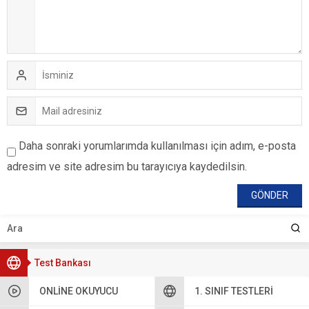
Daha sonraki yorumlarımda kullanılması için adım, e-posta
adresim ve site adresim bu tarayıcıya kaydedilsin.
Test Bankası
ONLINE OKUYUCU
1. SINIF TESTLERI