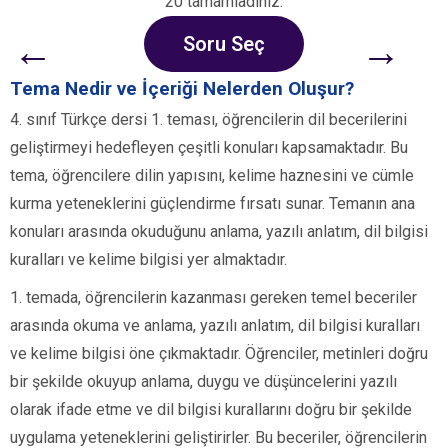
20 tamamladınız.
←
→
Soru Seç
Tema Nedir ve İçeriği Nelerden Oluşur?
4. sınıf Türkçe dersi 1. teması, öğrencilerin dil becerilerini
geliştirmeyi hedefleyen çeşitli konuları kapsamaktadır. Bu
tema, öğrencilere dilin yapısını, kelime haznesini ve cümle
kurma yeteneklerini güçlendirme fırsatı sunar. Temanın ana
konuları arasında okuduğunu anlama, yazılı anlatım, dil bilgisi
kuralları ve kelime bilgisi yer almaktadır.
1. temada, öğrencilerin kazanması gereken temel beceriler
arasında okuma ve anlama, yazılı anlatım, dil bilgisi kuralları
ve kelime bilgisi öne çıkmaktadır. Öğrenciler, metinleri doğru
bir şekilde okuyup anlama, duygu ve düşüncelerini yazılı
olarak ifade etme ve dil bilgisi kurallarını doğru bir şekilde
uygulama yeteneklerini geliştirirler. Bu beceriler, öğrencilerin