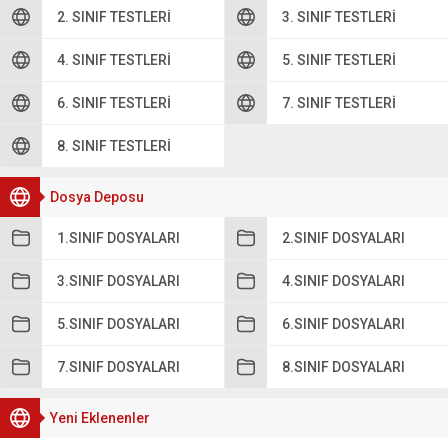
2. SINIF TESTLERI
3. SINIF TESTLERI
4. SINIF TESTLERI
5. SINIF TESTLERI
6. SINIF TESTLERI
7. SINIF TESTLERI
8. SINIF TESTLERI
Dosya Deposu
1.SINIF DOSYALARI
2.SINIF DOSYALARI
3.SINIF DOSYALARI
4.SINIF DOSYALARI
5.SINIF DOSYALARI
6.SINIF DOSYALARI
7.SINIF DOSYALARI
8.SINIF DOSYALARI
Yeni Eklenenler