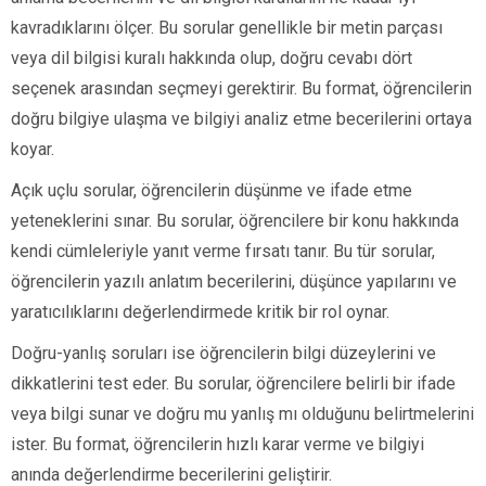
kavradıklarını ölçer. Bu sorular genellikle bir metin parçası
veya dil bilgisi kuralı hakkında olup, doğru cevabı dört
seçenek arasından seçmeyi gerektirir. Bu format, öğrencilerin
doğru bilgiye ulaşma ve bilgiyi analiz etme becerilerini ortaya
koyar.
Açık uçlu sorular, öğrencilerin düşünme ve ifade etme
yeteneklerini sınar. Bu sorular, öğrencilere bir konu hakkında
kendi cümleleriyle yanıt verme fırsatı tanır. Bu tür sorular,
öğrencilerin yazılı anlatım becerilerini, düşünce yapılarını ve
yaratıcılıklarını değerlendirmede kritik bir rol oynar.
Doğru-yanlış soruları ise öğrencilerin bilgi düzeylerini ve
dikkatlerini test eder. Bu sorular, öğrencilere belirli bir ifade
veya bilgi sunar ve doğru mu yanlış mı olduğunu belirtmelerini
ister. Bu format, öğrencilerin hızlı karar verme ve bilgiyi
anında değerlendirme becerilerini geliştirir.