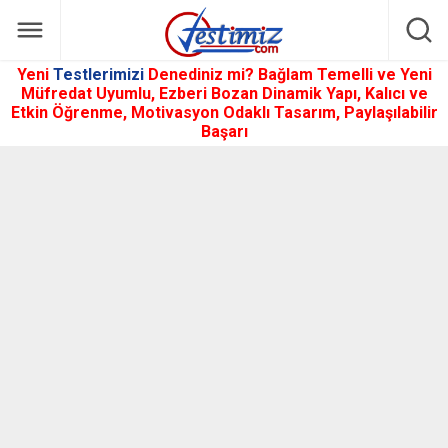
Yeni
Testlerimizi
Denediniz mi? Bağlam Temelli ve Yeni
Müfredat Uyumlu, Ezberi Bozan Dinamik Yapı, Kalıcı ve
Etkin Öğrenme, Motivasyon Odaklı Tasarım, Paylaşılabilir
Başarı