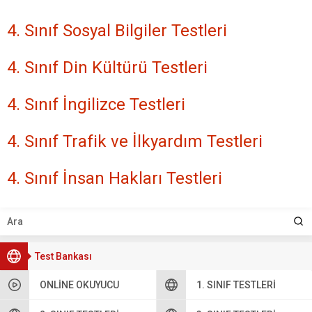
4. Sınıf Sosyal Bilgiler Testleri
4. Sınıf Din Kültürü Testleri
4. Sınıf İngilizce Testleri
4. Sınıf Trafik ve İlkyardım Testleri
4. Sınıf İnsan Hakları Testleri
Test Bankası
ONLINE OKUYUCU
1. SINIF TESTLERI