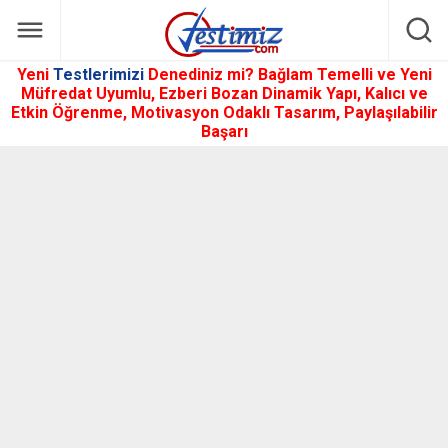
Yeni
Testlerimizi
Denediniz mi? Bağlam Temelli ve Yeni
Müfredat Uyumlu, Ezberi Bozan Dinamik Yapı, Kalıcı ve
Etkin Öğrenme, Motivasyon Odaklı Tasarım, Paylaşılabilir
Başarı