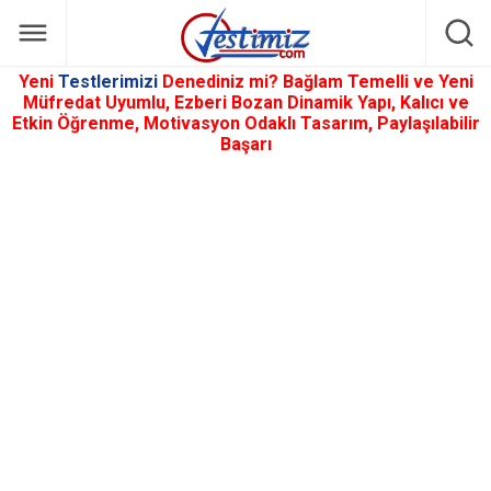
Yeni
Testlerimizi
Denediniz mi? Bağlam Temelli ve Yeni
Müfredat Uyumlu, Ezberi Bozan Dinamik Yapı, Kalıcı ve
Etkin Öğrenme, Motivasyon Odaklı Tasarım, Paylaşılabilir
Başarı