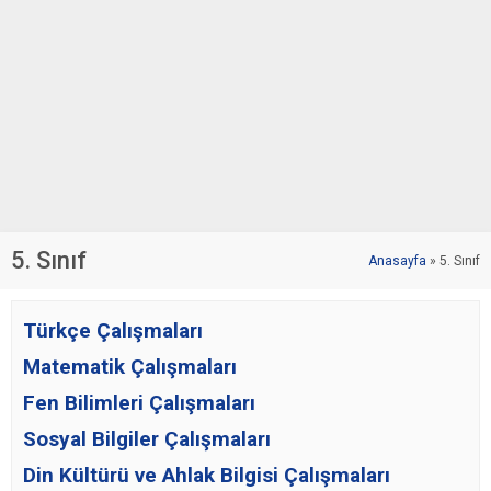
5. Sınıf
Anasayfa
»
5. Sınıf
Türkçe Çalışmaları
Matematik Çalışmaları
Fen Bilimleri Çalışmaları
Sosyal Bilgiler Çalışmaları
Din Kültürü ve Ahlak Bilgisi Çalışmaları