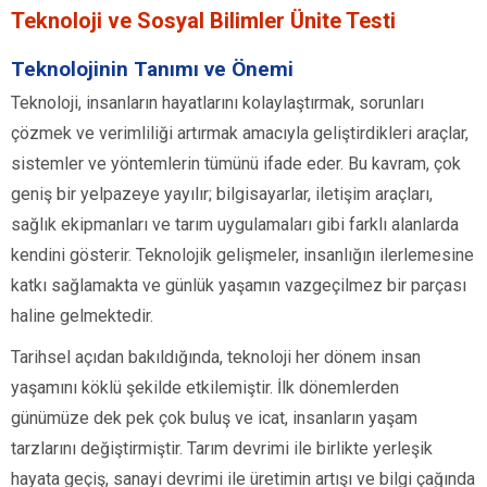
Teknoloji ve Sosyal Bilimler Ünite Testi
Teknolojinin Tanımı ve Önemi
Teknoloji, insanların hayatlarını kolaylaştırmak, sorunları
çözmek ve verimliliği artırmak amacıyla geliştirdikleri araçlar,
sistemler ve yöntemlerin tümünü ifade eder. Bu kavram, çok
geniş bir yelpazeye yayılır; bilgisayarlar, iletişim araçları,
sağlık ekipmanları ve tarım uygulamaları gibi farklı alanlarda
kendini gösterir. Teknolojik gelişmeler, insanlığın ilerlemesine
katkı sağlamakta ve günlük yaşamın vazgeçilmez bir parçası
haline gelmektedir.
Tarihsel açıdan bakıldığında, teknoloji her dönem insan
yaşamını köklü şekilde etkilemiştir. İlk dönemlerden
günümüze dek pek çok buluş ve icat, insanların yaşam
tarzlarını değiştirmiştir. Tarım devrimi ile birlikte yerleşik
hayata geçiş, sanayi devrimi ile üretimin artışı ve bilgi çağında