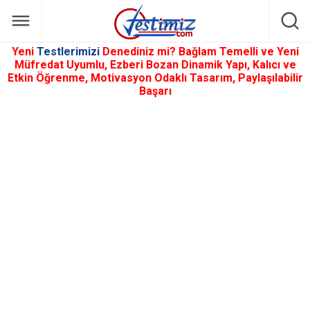
Yeni
Testlerimizi
Denediniz mi? Bağlam Temelli ve Yeni
Müfredat Uyumlu, Ezberi Bozan Dinamik Yapı, Kalıcı ve
Etkin Öğrenme, Motivasyon Odaklı Tasarım, Paylaşılabilir
Başarı