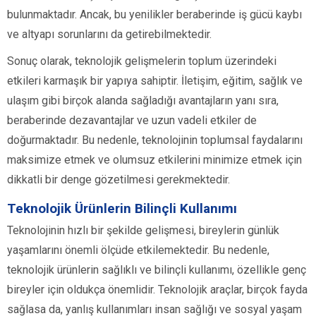
bulunmaktadır. Ancak, bu yenilikler beraberinde iş gücü kaybı
ve altyapı sorunlarını da getirebilmektedir.
Sonuç olarak, teknolojik gelişmelerin toplum üzerindeki
etkileri karmaşık bir yapıya sahiptir. İletişim, eğitim, sağlık ve
ulaşım gibi birçok alanda sağladığı avantajların yanı sıra,
beraberinde dezavantajlar ve uzun vadeli etkiler de
doğurmaktadır. Bu nedenle, teknolojinin toplumsal faydalarını
maksimize etmek ve olumsuz etkilerini minimize etmek için
dikkatli bir denge gözetilmesi gerekmektedir.
Teknolojik Ürünlerin Bilinçli Kullanımı
Teknolojinin hızlı bir şekilde gelişmesi, bireylerin günlük
yaşamlarını önemli ölçüde etkilemektedir. Bu nedenle,
teknolojik ürünlerin sağlıklı ve bilinçli kullanımı, özellikle genç
bireyler için oldukça önemlidir. Teknolojik araçlar, birçok fayda
sağlasa da, yanlış kullanımları insan sağlığı ve sosyal yaşam