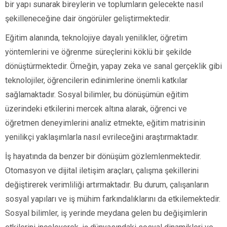
bir yapı sunarak bireylerin ve toplumların gelecekte nasıl
şekilleneceğine dair öngörüler geliştirmektedir.
Eğitim alanında, teknolojiye dayalı yenilikler, öğretim
yöntemlerini ve öğrenme süreçlerini köklü bir şekilde
dönüştürmektedir. Örneğin, yapay zeka ve sanal gerçeklik gibi
teknolojiler, öğrencilerin edinimlerine önemli katkılar
sağlamaktadır. Sosyal bilimler, bu dönüşümün eğitim
üzerindeki etkilerini mercek altına alarak, öğrenci ve
öğretmen deneyimlerini analiz etmekte, eğitim matrisinin
yenilikçi yaklaşımlarla nasıl evrileceğini araştırmaktadır.
İş hayatında da benzer bir dönüşüm gözlemlenmektedir.
Otomasyon ve dijital iletişim araçları, çalışma şekillerini
değiştirerek verimliliği artırmaktadır. Bu durum, çalışanların
sosyal yapıları ve iş mühim farkındalıklarını da etkilemektedir.
Sosyal bilimler, iş yerinde meydana gelen bu değişimlerin