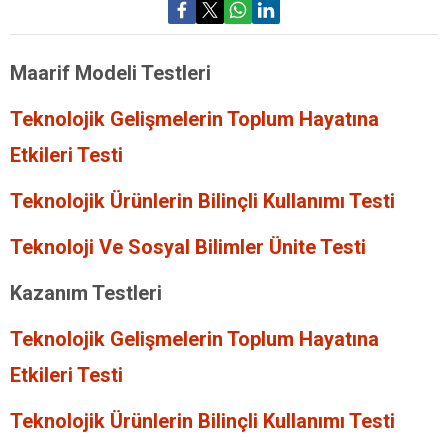
Maarif Modeli Testleri
Teknolojik Gelişmelerin Toplum Hayatına
Etkileri Testi
Teknolojik Ürünlerin Bilinçli Kullanımı Testi
Teknoloji Ve Sosyal Bilimler Ünite Testi
Kazanım Testleri
Teknolojik Gelişmelerin Toplum Hayatına
Etkileri Testi
Teknolojik Ürünlerin Bilinçli Kullanımı Testi