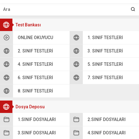
Test Bankası
ONLINE OKUYUCU
1. SINIF TESTLERI
2. SINIF TESTLERI
3. SINIF TESTLERI
4. SINIF TESTLERI
5. SINIF TESTLERI
6. SINIF TESTLERI
7. SINIF TESTLERI
8. SINIF TESTLERI
Dosya Deposu
1.SINIF DOSYALARI
2.SINIF DOSYALARI
3.SINIF DOSYALARI
4.SINIF DOSYALARI