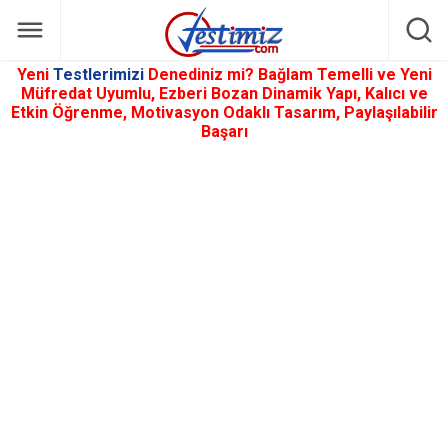
Yeni
Testlerimizi
Denediniz mi? Bağlam Temelli ve Yeni
Müfredat Uyumlu, Ezberi Bozan Dinamik Yapı, Kalıcı ve
Etkin Öğrenme, Motivasyon Odaklı Tasarım, Paylaşılabilir
Başarı