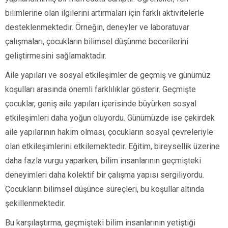
bilimlerine olan ilgilerini artırmaları için farklı aktivitelerle
desteklenmektedir. Örneğin, deneyler ve laboratuvar
çalışmaları, çocukların bilimsel düşünme becerilerini
geliştirmesini sağlamaktadır.
Aile yapıları ve sosyal etkileşimler de geçmiş ve günümüz
koşulları arasında önemli farklılıklar gösterir. Geçmişte
çocuklar, geniş aile yapıları içerisinde büyürken sosyal
etkileşimleri daha yoğun oluyordu. Günümüzde ise çekirdek
aile yapılarının hakim olması, çocukların sosyal çevreleriyle
olan etkileşimlerini etkilemektedir. Eğitim, bireysellik üzerine
daha fazla vurgu yaparken, bilim insanlarının geçmişteki
deneyimleri daha kolektif bir çalışma yapısı sergiliyordu.
Çocukların bilimsel düşünce süreçleri, bu koşullar altında
şekillenmektedir.
Bu karşılaştırma, geçmişteki bilim insanlarının yetiştiği