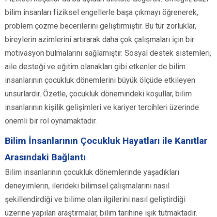
bilim insanları fiziksel engellerle başa çıkmayı öğrenerek,
problem çözme becerilerini geliştirmiştir. Bu tür zorluklar,
bireylerin azimlerini artırarak daha çok çalışmaları için bir
motivasyon bulmalarını sağlamıştır. Sosyal destek sistemleri,
aile desteği ve eğitim olanakları gibi etkenler de bilim
insanlarının çocukluk dönemlerini büyük ölçüde etkileyen
unsurlardır. Özetle, çocukluk dönemindeki koşullar, bilim
insanlarının kişilik gelişimleri ve kariyer tercihleri üzerinde
önemli bir rol oynamaktadır.
Bilim İnsanlarının Çocukluk Hayatları ile Kanıtlar
Arasındaki Bağlantı
Bilim insanlarının çocukluk dönemlerinde yaşadıkları
deneyimlerin, ilerideki bilimsel çalışmalarını nasıl
şekillendirdiği ve bilime olan ilgilerini nasıl geliştirdiği
üzerine yapılan araştırmalar, bilim tarihine ışık tutmaktadır.