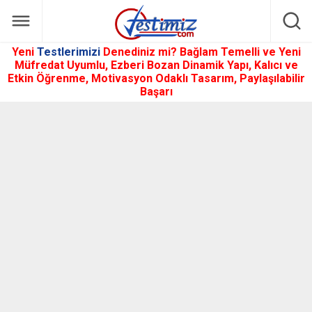
Yeni
Testlerimizi
Denediniz mi? Bağlam Temelli ve Yeni
Müfredat Uyumlu, Ezberi Bozan Dinamik Yapı, Kalıcı ve
Etkin Öğrenme, Motivasyon Odaklı Tasarım, Paylaşılabilir
Başarı