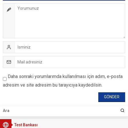
Daha sonraki yorumlarımda kullanılması için adım, e-posta
adresim ve site adresim bu tarayıcıya kaydedilsin.
Test Bankası