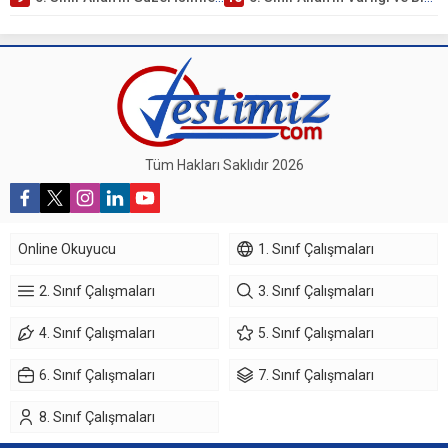
Tüm Hakları Saklıdır 2026
Online Okuyucu
1. Sınıf Çalışmaları
2. Sınıf Çalışmaları
3. Sınıf Çalışmaları
4. Sınıf Çalışmaları
5. Sınıf Çalışmaları
6. Sınıf Çalışmaları
7. Sınıf Çalışmaları
8. Sınıf Çalışmaları