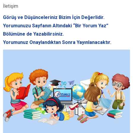
İletişim
Görüş ve Düşünceleriniz Bizim İçin Değerlidir.
Yorumunuzu Sayfanın Altındaki “Bir Yorum Yaz”
Bölümüne de Yazabilirsiniz.
Yorumunuz Onaylandıktan Sonra Yayınlanacaktır.