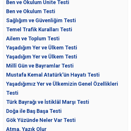
Ben ve Okulum Ünite Testi
Ben ve Okulum Testi
Sağlığım ve Güvenliğim Testi
Temel Trafik Kuralları Testi
Ailem ve Toplum Testi
Yaşadığım Yer ve Ülkem Testi
Yaşadığım Yer ve Ülkem Testi
Millî Gün ve Bayramlar Testi
Mustafa Kemal Atatürk’ün Hayatı Testi
Yaşadığımız Yer ve Ülkemizin Genel Özellikleri
Testi
Türk Bayrağı ve İstiklâl Marşı Testi
Doğa ile Baş Başa Testi
Gök Yüzünde Neler Var Testi
Atma, Yazık Olur