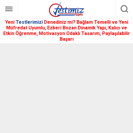
Yeni
Testlerimizi
Denediniz mi? Bağlam Temelli ve Yeni
Müfredat Uyumlu, Ezberi Bozan Dinamik Yapı, Kalıcı ve
Etkin Öğrenme, Motivasyon Odaklı Tasarım, Paylaşılabilir
Başarı