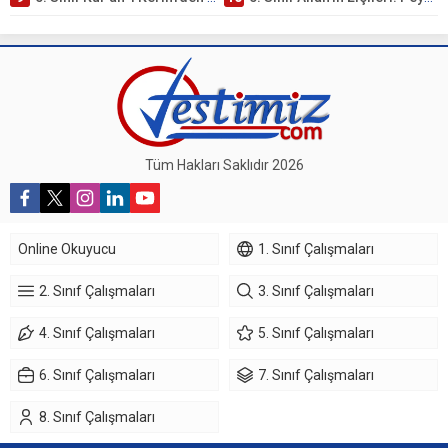
Tüm Hakları Saklıdır 2026
Online Okuyucu
1. Sınıf Çalışmaları
2. Sınıf Çalışmaları
3. Sınıf Çalışmaları
4. Sınıf Çalışmaları
5. Sınıf Çalışmaları
6. Sınıf Çalışmaları
7. Sınıf Çalışmaları
8. Sınıf Çalışmaları