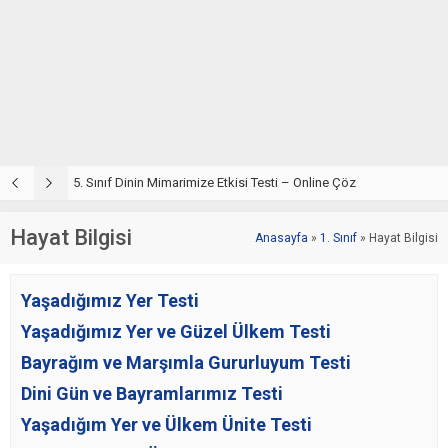
5. Sınıf Dinin Mimarimize Etkisi Testi – Online Çöz
Hayat Bilgisi
Anasayfa
»
1. Sınıf
»
Hayat Bilgisi
Yaşadığımız Yer Testi
Yaşadığımız Yer ve Güzel Ülkem Testi
Bayrağım ve Marşımla Gururluyum Testi
Dini Gün ve Bayramlarımız Testi
Yaşadığım Yer ve Ülkem Ünite Testi