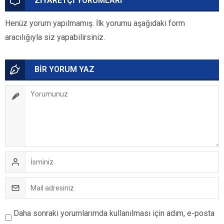
ZİYARETÇİ YORUMLARI
Henüz yorum yapılmamış. İlk yorumu aşağıdaki form
aracılığıyla siz yapabilirsiniz.
BİR YORUM YAZ
Daha sonraki yorumlarımda kullanılması için adım, e-posta