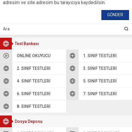
adresim ve site adresim bu tarayıcıya kaydedilsin.
Test Bankası
ONLINE OKUYUCU
1. SINIF TESTLERI
2. SINIF TESTLERI
3. SINIF TESTLERI
4. SINIF TESTLERI
5. SINIF TESTLERI
6. SINIF TESTLERI
7. SINIF TESTLERI
8. SINIF TESTLERI
Dosya Deposu