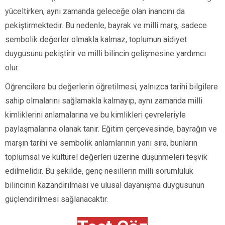
yüceltirken, aynı zamanda geleceğe olan inancını da
pekiştirmektedir. Bu nedenle, bayrak ve milli marş, sadece
sembolik değerler olmakla kalmaz, toplumun aidiyet
duygusunu pekiştirir ve milli bilincin gelişmesine yardımcı
olur.
Öğrencilere bu değerlerin öğretilmesi, yalnızca tarihi bilgilere
sahip olmalarını sağlamakla kalmayıp, aynı zamanda milli
kimliklerini anlamalarına ve bu kimlikleri çevreleriyle
paylaşmalarına olanak tanır. Eğitim çerçevesinde, bayrağın ve
marşın tarihi ve sembolik anlamlarının yanı sıra, bunların
toplumsal ve kültürel değerleri üzerine düşünmeleri teşvik
edilmelidir. Bu şekilde, genç nesillerin milli sorumluluk
bilincinin kazandırılması ve ulusal dayanışma duygusunun
güçlendirilmesi sağlanacaktır.