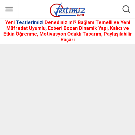
Yeni
Testlerimizi
Denediniz mi? Bağlam Temelli ve Yeni
Müfredat Uyumlu, Ezberi Bozan Dinamik Yapı, Kalıcı ve
Etkin Öğrenme, Motivasyon Odaklı Tasarım, Paylaşılabilir
Başarı