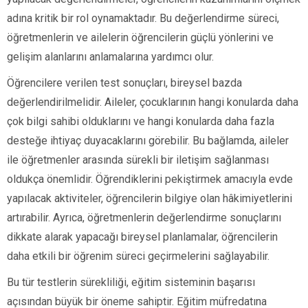
adına kritik bir rol oynamaktadır. Bu değerlendirme süreci,
öğretmenlerin ve ailelerin öğrencilerin güçlü yönlerini ve
gelişim alanlarını anlamalarına yardımcı olur.
Öğrencilere verilen test sonuçları, bireysel bazda
değerlendirilmelidir. Aileler, çocuklarının hangi konularda daha
çok bilgi sahibi olduklarını ve hangi konularda daha fazla
desteğe ihtiyaç duyacaklarını görebilir. Bu bağlamda, aileler
ile öğretmenler arasında sürekli bir iletişim sağlanması
oldukça önemlidir. Öğrendiklerini pekiştirmek amacıyla evde
yapılacak aktiviteler, öğrencilerin bilgiye olan hâkimiyetlerini
artırabilir. Ayrıca, öğretmenlerin değerlendirme sonuçlarını
dikkate alarak yapacağı bireysel planlamalar, öğrencilerin
daha etkili bir öğrenim süreci geçirmelerini sağlayabilir.
Bu tür testlerin sürekliliği, eğitim sisteminin başarısı
açısından büyük bir öneme sahiptir. Eğitim müfredatına