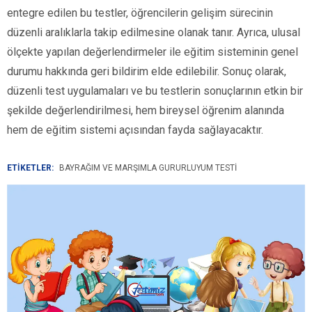
entegre edilen bu testler, öğrencilerin gelişim sürecinin
düzenli aralıklarla takip edilmesine olanak tanır. Ayrıca, ulusal
ölçekte yapılan değerlendirmeler ile eğitim sisteminin genel
durumu hakkında geri bildirim elde edilebilir. Sonuç olarak,
düzenli test uygulamaları ve bu testlerin sonuçlarının etkin bir
şekilde değerlendirilmesi, hem bireysel öğrenim alanında
hem de eğitim sistemi açısından fayda sağlayacaktır.
ETİKETLER:
BAYRAĞIM VE MARŞIMLA GURURLUYUM TESTI