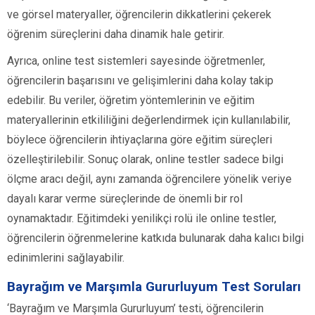
ve görsel materyaller, öğrencilerin dikkatlerini çekerek
öğrenim süreçlerini daha dinamik hale getirir.
Ayrıca, online test sistemleri sayesinde öğretmenler,
öğrencilerin başarısını ve gelişimlerini daha kolay takip
edebilir. Bu veriler, öğretim yöntemlerinin ve eğitim
materyallerinin etkililiğini değerlendirmek için kullanılabilir,
böylece öğrencilerin ihtiyaçlarına göre eğitim süreçleri
özelleştirilebilir. Sonuç olarak, online testler sadece bilgi
ölçme aracı değil, aynı zamanda öğrencilere yönelik veriye
dayalı karar verme süreçlerinde de önemli bir rol
oynamaktadır. Eğitimdeki yenilikçi rolü ile online testler,
öğrencilerin öğrenmelerine katkıda bulunarak daha kalıcı bilgi
edinimlerini sağlayabilir.
Bayrağım ve Marşımla Gururluyum Test Soruları
‘Bayrağım ve Marşımla Gururluyum’ testi, öğrencilerin