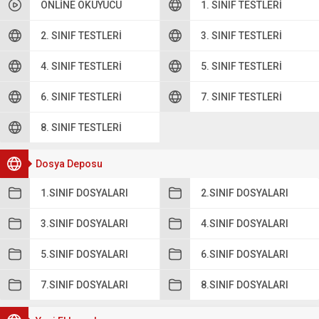
ONLINE OKUYUCU
1. SINIF TESTLERI
2. SINIF TESTLERI
3. SINIF TESTLERI
4. SINIF TESTLERI
5. SINIF TESTLERI
6. SINIF TESTLERI
7. SINIF TESTLERI
8. SINIF TESTLERI
Dosya Deposu
1.SINIF DOSYALARI
2.SINIF DOSYALARI
3.SINIF DOSYALARI
4.SINIF DOSYALARI
5.SINIF DOSYALARI
6.SINIF DOSYALARI
7.SINIF DOSYALARI
8.SINIF DOSYALARI