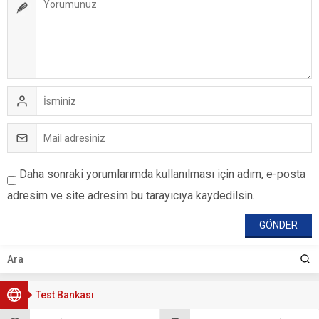
Daha sonraki yorumlarımda kullanılması için adım, e-posta
adresim ve site adresim bu tarayıcıya kaydedilsin.
Test Bankası