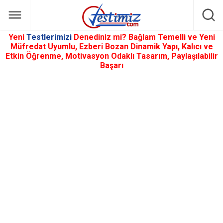
Yeni
Testlerimizi
Denediniz mi? Bağlam Temelli ve Yeni
Müfredat Uyumlu, Ezberi Bozan Dinamik Yapı, Kalıcı ve
Etkin Öğrenme, Motivasyon Odaklı Tasarım, Paylaşılabilir
Başarı