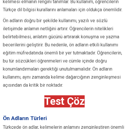
kelimesi elmanın rengini tanımlar. Bu kullanım, öğrencilerin
Türkçe dil bilgisi kurallarını anlamaları için oldukça önemlidir.
Ön adların doğru bir şekilde kullanımı, yazılı ve sözlü
iletişimde anlamın netliğini artırır. Öğrencilerin nitelikleri
belirtebilmesi, anlatım gücünü artırarak konuşma ve yazma
becerilerini geliştirir. Bu nedenle, ön adların etkili kullanımı
eğitim müfredatında önemli bir yer tutmaktadır. Öğrencilerin,
bu tür sözcükleri öğrenmeleri ve cümle içinde doğru
konumlandırmaları gerektiği unutulmamalıdır. Ön adların
kullanımı, aynı zamanda kelime dağarcığının zenginleşmesi
açısından da kritik bir noktadır.
Test Çöz
Ön Adların Türleri
Türkçede ön adlar, kelimelerin anlamını zenginleştiren önemli