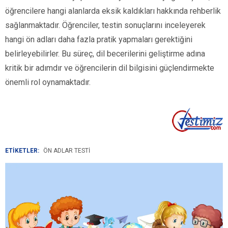
öğrencilere hangi alanlarda eksik kaldıkları hakkında rehberlik
sağlanmaktadır. Öğrenciler, testin sonuçlarını inceleyerek
hangi ön adları daha fazla pratik yapmaları gerektiğini
belirleyebilirler. Bu süreç, dil becerilerini geliştirme adına
kritik bir adımdır ve öğrencilerin dil bilgisini güçlendirmekte
önemli rol oynamaktadır.
ETİKETLER:
ÖN ADLAR TESTI