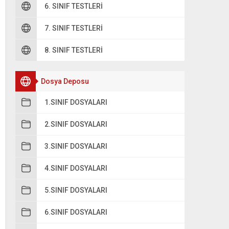
6. SINIF TESTLERI
7. SINIF TESTLERI
8. SINIF TESTLERI
Dosya Deposu
1.SINIF DOSYALARI
2.SINIF DOSYALARI
3.SINIF DOSYALARI
4.SINIF DOSYALARI
5.SINIF DOSYALARI
6.SINIF DOSYALARI