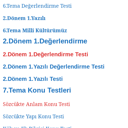
6.Tema Değerlendirme Testi
2.Dönem 1.Yazılı
6.Tema Milli Kültürümüz
2.Dönem 1.Değerlendirme
2.Dönem 1.Değerlendirme Testi
2.Dönem 1.Yazılı Değerlendirme Testi
2.Dönem 1.Yazılı Testi
7.Tema Konu Testleri
Sözcükte Anlam Konu Testi
Sözcükte Yapı Konu Testi