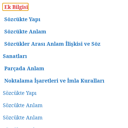
Ek Bilgisi
Sözcükte Yapı
Sözcükte Anlam
Sözcükler Arası Anlam İlişkisi ve Söz
Sanatları
Parçada Anlam
Noktalama İşaretleri ve İmla Kuralları
Sözcükte Yapı
Sözcükte Anlam
Sözcükte Anlam