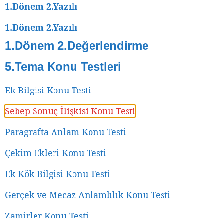
1.Dönem 2.Yazılı
1.Dönem 2.Yazılı
1.Dönem 2.Değerlendirme
5.Tema Konu Testleri
Ek Bilgisi Konu Testi
Sebep Sonuç İlişkisi Konu Testi
Paragrafta Anlam Konu Testi
Çekim Ekleri Konu Testi
Ek Kök Bilgisi Konu Testi
Gerçek ve Mecaz Anlamlılık Konu Testi
Zamirler Konu Testi