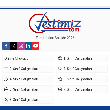
Tüm Hakları Saklıdır 2026
Online Okuyucu
1. Sınıf Çalışmaları
2. Sınıf Çalışmaları
3. Sınıf Çalışmaları
4. Sınıf Çalışmaları
5. Sınıf Çalışmaları
6. Sınıf Çalışmaları
7. Sınıf Çalışmaları
8. Sınıf Çalışmaları