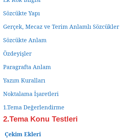
Sözcükte Yapı
Gerçek, Mecaz ve Terim Anlamlı Sözcükler
Sözcükte Anlam
Özdeyişler
Paragrafta Anlam
Yazım Kuralları
Noktalama İşaretleri
1.Tema Değerlendirme
2.Tema Konu Testleri
Çekim Ekleri