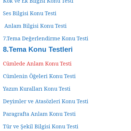
Kök ve Ek Bilgisi Konu Testi
Ses Bilgisi Konu Testi
Anlam Bilgisi Konu Testi
7.Tema Değerlendirme Konu Testi
8.Tema Konu Testleri
Cümlede Anlam Konu Testi
Cümlenin Öğeleri Konu Testi
Yazım Kuralları Konu Testi
Deyimler ve Atasözleri Konu Testi
Paragrafta Anlam Konu Testi
Tür ve Şekil Bilgisi Konu Testi