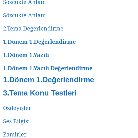
Sözcükte Anlam
Sözcükte Anlam
2.Tema Değerlendirme
1.Dönem 1.Değerlendirme
1.Dönem 1.Yazılı
1.Dönem 1.Yazılı Değerlendirme
1.Dönem 1.Değerlendirme
3.Tema Konu Testleri
Özdeyişler
Ses Bilgisi
Zamirler