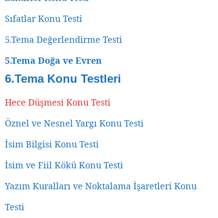
Sıfatlar Konu Testi
5.Tema Değerlendirme Testi
5.Tema Doğa ve Evren
6.Tema Konu Testleri
Hece Düşmesi Konu Testi
Öznel ve Nesnel Yargı Konu Testi
İsim Bilgisi Konu Testi
İsim ve Fiil Kökü Konu Testi
Yazım Kuralları ve Noktalama İşaretleri Konu
Testi