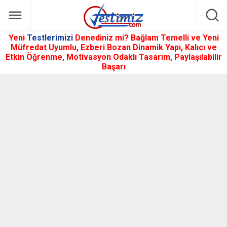
Yeni
Testlerimizi
Denediniz mi? Bağlam Temelli ve Yeni
Müfredat Uyumlu, Ezberi Bozan Dinamik Yapı, Kalıcı ve
Etkin Öğrenme, Motivasyon Odaklı Tasarım, Paylaşılabilir
Başarı