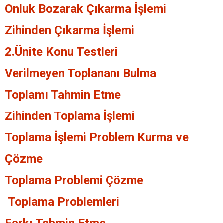
Onluk Bozarak Çıkarma İşlemi
Zihinden Çıkarma İşlemi
2.Ünite Konu Testleri
Verilmeyen Toplananı Bulma
Toplamı Tahmin Etme
Zihinden Toplama İşlemi
Toplama İşlemi Problem Kurma ve
Çözme
Toplama Problemi Çözme
Toplama Problemleri