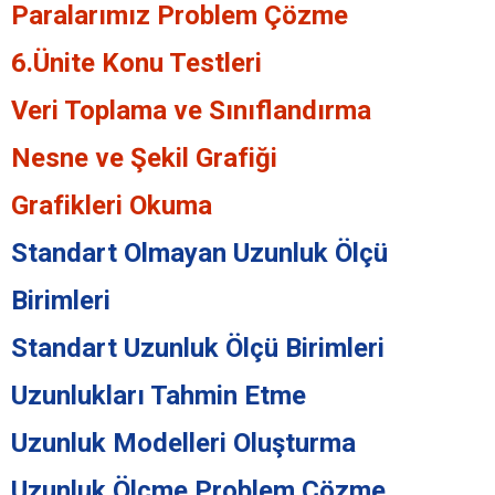
Paralarımız Problem Çözme
6.Ünite Konu Testleri
Veri Toplama ve Sınıflandırma
Nesne ve Şekil Grafiği
Grafikleri Okuma
Standart Olmayan Uzunluk Ölçü
Birimleri
Standart Uzunluk Ölçü Birimleri
Uzunlukları Tahmin Etme
Uzunluk Modelleri Oluşturma
Uzunluk Ölçme Problem Çözme