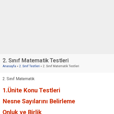
2. Sınıf Matematik Testleri
Anasayfa
»
2. Sınıf Testleri
»
2. Sınıf Matematik Testleri
2. Sınıf Matematik
1.Ünite Konu Testleri
Nesne Sayılarını Belirleme
Onluk ve Birlik