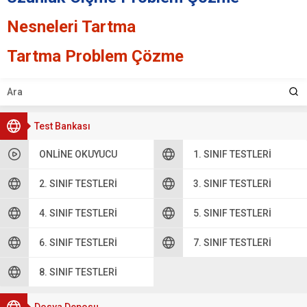
Nesneleri Tartma
Tartma Problem Çözme
Test Bankası
ONLINE OKUYUCU
1. SINIF TESTLERI
2. SINIF TESTLERI
3. SINIF TESTLERI
4. SINIF TESTLERI
5. SINIF TESTLERI
6. SINIF TESTLERI
7. SINIF TESTLERI
8. SINIF TESTLERI