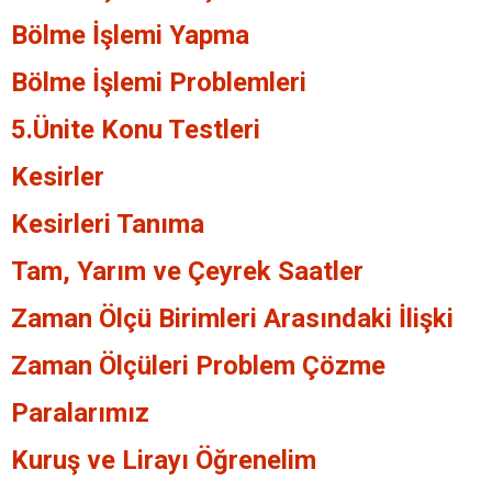
Bölme İşlemi Yapma
Bölme İşlemi Problemleri
5.Ünite Konu Testleri
Kesirler
Kesirleri Tanıma
Tam, Yarım ve Çeyrek Saatler
Zaman Ölçü Birimleri Arasındaki İlişki
Zaman Ölçüleri Problem Çözme
Paralarımız
Kuruş ve Lirayı Öğrenelim