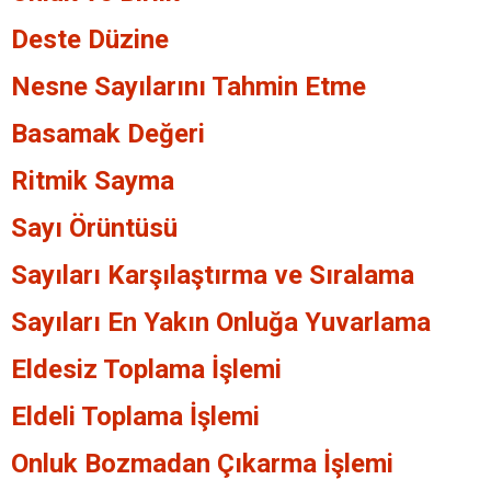
Deste Düzine
Nesne Sayılarını Tahmin Etme
Basamak Değeri
Ritmik Sayma
Sayı Örüntüsü
Sayıları Karşılaştırma ve Sıralama
Sayıları En Yakın Onluğa Yuvarlama
Eldesiz Toplama İşlemi
Eldeli Toplama İşlemi
Onluk Bozmadan Çıkarma İşlemi