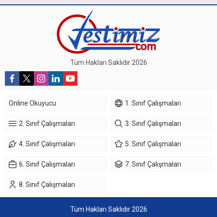
Tüm Hakları Saklıdır 2026
Online Okuyucu
1. Sınıf Çalışmaları
2. Sınıf Çalışmaları
3. Sınıf Çalışmaları
4. Sınıf Çalışmaları
5. Sınıf Çalışmaları
6. Sınıf Çalışmaları
7. Sınıf Çalışmaları
8. Sınıf Çalışmaları
Tüm Hakları Saklıdır 2026