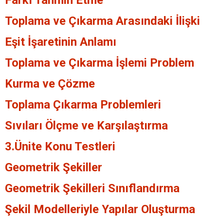
Farkı Tahmin Etme
Toplama ve Çıkarma Arasındaki İlişki
Eşit İşaretinin Anlamı
Toplama ve Çıkarma İşlemi Problem
Kurma ve Çözme
Toplama Çıkarma Problemleri
Sıvıları Ölçme ve Karşılaştırma
3.Ünite Konu Testleri
Geometrik Şekiller
Geometrik Şekilleri Sınıflandırma
Şekil Modelleriyle Yapılar Oluşturma