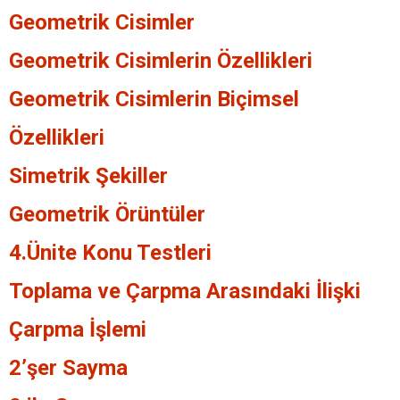
Geometrik Cisimler
Geometrik Cisimlerin Özellikleri
Geometrik Cisimlerin Biçimsel
Özellikleri
Simetrik Şekiller
Geometrik Örüntüler
4.Ünite Konu Testleri
Toplama ve Çarpma Arasındaki İlişki
Çarpma İşlemi
2’şer Sayma