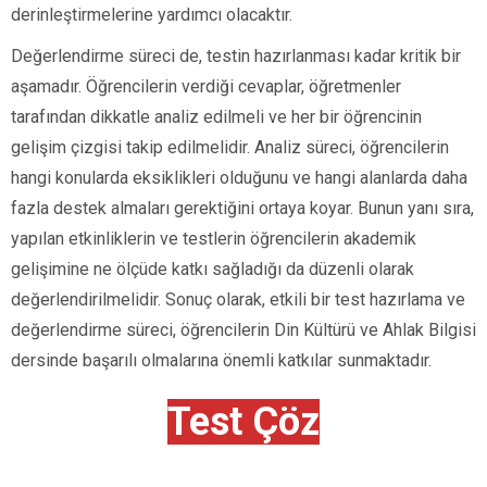
derinleştirmelerine yardımcı olacaktır.
Değerlendirme süreci de, testin hazırlanması kadar kritik bir
aşamadır. Öğrencilerin verdiği cevaplar, öğretmenler
tarafından dikkatle analiz edilmeli ve her bir öğrencinin
gelişim çizgisi takip edilmelidir. Analiz süreci, öğrencilerin
hangi konularda eksiklikleri olduğunu ve hangi alanlarda daha
fazla destek almaları gerektiğini ortaya koyar. Bunun yanı sıra,
yapılan etkinliklerin ve testlerin öğrencilerin akademik
gelişimine ne ölçüde katkı sağladığı da düzenli olarak
değerlendirilmelidir. Sonuç olarak, etkili bir test hazırlama ve
değerlendirme süreci, öğrencilerin Din Kültürü ve Ahlak Bilgisi
dersinde başarılı olmalarına önemli katkılar sunmaktadır.
Test Çöz