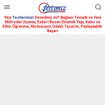
Yeni
Testlerimizi
Denediniz mi? Bağlam Temelli ve Yeni
Müfredat Uyumlu, Ezberi Bozan Dinamik Yapı, Kalıcı ve
Etkin Öğrenme, Motivasyon Odaklı Tasarım, Paylaşılabilir
Başarı