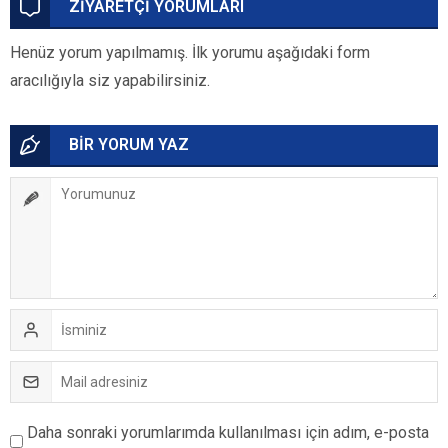
ZİYARETÇİ YORUMLARI
Henüz yorum yapılmamış. İlk yorumu aşağıdaki form
aracılığıyla siz yapabilirsiniz.
BİR YORUM YAZ
Daha sonraki yorumlarımda kullanılması için adım, e-posta