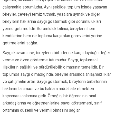
çalışmakla sorumludur. Aynı şekilde, toplum içinde yaşayan
bireyler, çevreyi temiz tutmak, yasalara uymak ve diğer
bireylerin haklarına saygı göstermek gibi sorumlulukları
yerine getirmelidir. Sorumluluk bilinci, bireylerin hem
kendilerine hem de topluma karşı olan görevlerini yerine
getirmelerini sağlar.
Saygı kavramı ise, bireylerin birbirlerine karşı duyduğu değer
verme ve özen gösterme tutumudur. Saygı, toplumsal
ilişkilerin sağlıklı ve sürdürülebilir olmasının temelidir. Bir
toplumda saygı olmadığında, bireyler arasında anlaşmazlıklar
ve çatışmalar artar. Saygı göstermek, bireylerin birbirlerinin
haklarını tanıması ve bu haklara müdahale etmekten
kaçınması anlamına gelir. Örneğin, bir öğrencinin sınıf
arkadaşlarına ve öğretmenlerine saygı göstermesi, sınıf
ortamının düzenli ve verimli olmasını sağlar.