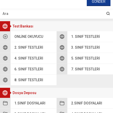
Test Bankası
ONLINE OKUYUCU
1. SINIF TESTLERI
2. SINIF TESTLERI
3. SINIF TESTLERI
4. SINIF TESTLERI
5. SINIF TESTLERI
6. SINIF TESTLERI
7. SINIF TESTLERI
8. SINIF TESTLERI
Dosya Deposu
1.SINIF DOSYALARI
2.SINIF DOSYALARI