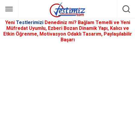
Yeni
Testlerimizi
Denediniz mi? Bağlam Temelli ve Yeni
Müfredat Uyumlu, Ezberi Bozan Dinamik Yapı, Kalıcı ve
Etkin Öğrenme, Motivasyon Odaklı Tasarım, Paylaşılabilir
Başarı