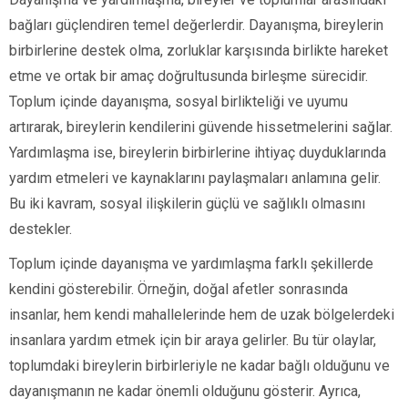
bağları güçlendiren temel değerlerdir. Dayanışma, bireylerin
birbirlerine destek olma, zorluklar karşısında birlikte hareket
etme ve ortak bir amaç doğrultusunda birleşme sürecidir.
Toplum içinde dayanışma, sosyal birlikteliği ve uyumu
artırarak, bireylerin kendilerini güvende hissetmelerini sağlar.
Yardımlaşma ise, bireylerin birbirlerine ihtiyaç duyduklarında
yardım etmeleri ve kaynaklarını paylaşmaları anlamına gelir.
Bu iki kavram, sosyal ilişkilerin güçlü ve sağlıklı olmasını
destekler.
Toplum içinde dayanışma ve yardımlaşma farklı şekillerde
kendini gösterebilir. Örneğin, doğal afetler sonrasında
insanlar, hem kendi mahallelerinde hem de uzak bölgelerdeki
insanlara yardım etmek için bir araya gelirler. Bu tür olaylar,
toplumdaki bireylerin birbirleriyle ne kadar bağlı olduğunu ve
dayanışmanın ne kadar önemli olduğunu gösterir. Ayrıca,