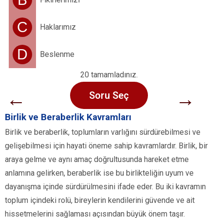
C
Haklarımız
D
Beslenme
20 tamamladınız.
←
→
Soru Seç
Birlik ve Beraberlik Kavramları
Birlik ve beraberlik, toplumların varlığını sürdürebilmesi ve
gelişebilmesi için hayati öneme sahip kavramlardır. Birlik, bir
araya gelme ve aynı amaç doğrultusunda hareket etme
anlamına gelirken, beraberlik ise bu birlikteliğin uyum ve
dayanışma içinde sürdürülmesini ifade eder. Bu iki kavramın
toplum içindeki rolü, bireylerin kendilerini güvende ve ait
hissetmelerini sağlaması açısından büyük önem taşır.