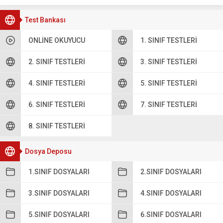
Test Bankası
ONLINE OKUYUCU
1. SINIF TESTLERI
2. SINIF TESTLERI
3. SINIF TESTLERI
4. SINIF TESTLERI
5. SINIF TESTLERI
6. SINIF TESTLERI
7. SINIF TESTLERI
8. SINIF TESTLERI
Dosya Deposu
1.SINIF DOSYALARI
2.SINIF DOSYALARI
3.SINIF DOSYALARI
4.SINIF DOSYALARI
5.SINIF DOSYALARI
6.SINIF DOSYALARI