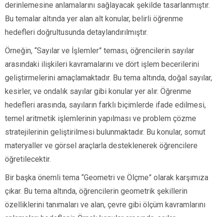
derinlemesine anlamalarını sağlayacak şekilde tasarlanmıştır.
Bu temalar altında yer alan alt konular, belirli öğrenme
hedefleri doğrultusunda detaylandırılmıştır.
Örneğin, “Sayılar ve İşlemler” teması, öğrencilerin sayılar
arasındaki ilişkileri kavramalarını ve dört işlem becerilerini
geliştirmelerini amaçlamaktadır. Bu tema altında, doğal sayılar,
kesirler, ve ondalık sayılar gibi konular yer alır. Öğrenme
hedefleri arasında, sayıların farklı biçimlerde ifade edilmesi,
temel aritmetik işlemlerinin yapılması ve problem çözme
stratejilerinin geliştirilmesi bulunmaktadır. Bu konular, somut
materyaller ve görsel araçlarla desteklenerek öğrencilere
öğretilecektir.
Bir başka önemli tema “Geometri ve Ölçme” olarak karşımıza
çıkar. Bu tema altında, öğrencilerin geometrik şekillerin
özelliklerini tanımaları ve alan, çevre gibi ölçüm kavramlarını