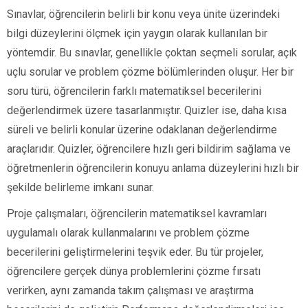
Sınavlar, öğrencilerin belirli bir konu veya ünite üzerindeki
bilgi düzeylerini ölçmek için yaygın olarak kullanılan bir
yöntemdir. Bu sınavlar, genellikle çoktan seçmeli sorular, açık
uçlu sorular ve problem çözme bölümlerinden oluşur. Her bir
soru türü, öğrencilerin farklı matematiksel becerilerini
değerlendirmek üzere tasarlanmıştır. Quizler ise, daha kısa
süreli ve belirli konular üzerine odaklanan değerlendirme
araçlarıdır. Quizler, öğrencilere hızlı geri bildirim sağlama ve
öğretmenlerin öğrencilerin konuyu anlama düzeylerini hızlı bir
şekilde belirleme imkanı sunar.
Proje çalışmaları, öğrencilerin matematiksel kavramları
uygulamalı olarak kullanmalarını ve problem çözme
becerilerini geliştirmelerini teşvik eder. Bu tür projeler,
öğrencilere gerçek dünya problemlerini çözme fırsatı
verirken, aynı zamanda takım çalışması ve araştırma