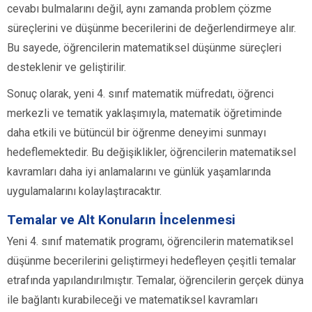
cevabı bulmalarını değil, aynı zamanda problem çözme
süreçlerini ve düşünme becerilerini de değerlendirmeye alır.
Bu sayede, öğrencilerin matematiksel düşünme süreçleri
desteklenir ve geliştirilir.
Sonuç olarak, yeni 4. sınıf matematik müfredatı, öğrenci
merkezli ve tematik yaklaşımıyla, matematik öğretiminde
daha etkili ve bütüncül bir öğrenme deneyimi sunmayı
hedeflemektedir. Bu değişiklikler, öğrencilerin matematiksel
kavramları daha iyi anlamalarını ve günlük yaşamlarında
uygulamalarını kolaylaştıracaktır.
Temalar ve Alt Konuların İncelenmesi
Yeni 4. sınıf matematik programı, öğrencilerin matematiksel
düşünme becerilerini geliştirmeyi hedefleyen çeşitli temalar
etrafında yapılandırılmıştır. Temalar, öğrencilerin gerçek dünya
ile bağlantı kurabileceği ve matematiksel kavramları