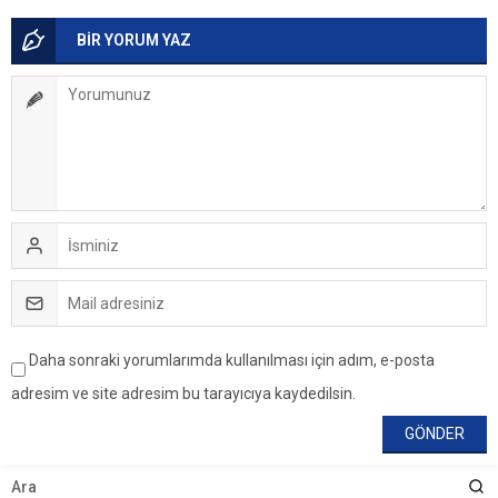
BİR YORUM YAZ
Daha sonraki yorumlarımda kullanılması için adım, e-posta
adresim ve site adresim bu tarayıcıya kaydedilsin.