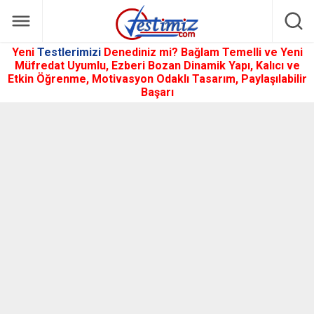
Yeni
Testlerimizi
Denediniz mi? Bağlam Temelli ve Yeni
Müfredat Uyumlu, Ezberi Bozan Dinamik Yapı, Kalıcı ve
Etkin Öğrenme, Motivasyon Odaklı Tasarım, Paylaşılabilir
Başarı