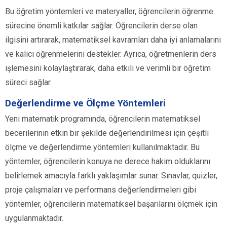
Bu öğretim yöntemleri ve materyaller, öğrencilerin öğrenme
sürecine önemli katkılar sağlar. Öğrencilerin derse olan
ilgisini artırarak, matematiksel kavramları daha iyi anlamalarını
ve kalıcı öğrenmelerini destekler. Ayrıca, öğretmenlerin ders
işlemesini kolaylaştırarak, daha etkili ve verimli bir öğretim
süreci sağlar.
Değerlendirme ve Ölçme Yöntemleri
Yeni matematik programında, öğrencilerin matematiksel
becerilerinin etkin bir şekilde değerlendirilmesi için çeşitli
ölçme ve değerlendirme yöntemleri kullanılmaktadır. Bu
yöntemler, öğrencilerin konuya ne derece hakim olduklarını
belirlemek amacıyla farklı yaklaşımlar sunar. Sınavlar, quizler,
proje çalışmaları ve performans değerlendirmeleri gibi
yöntemler, öğrencilerin matematiksel başarılarını ölçmek için
uygulanmaktadır.