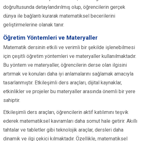
doğrultusunda detaylandırılmış olup, öğrencilerin gerçek
dünya ile bağlantı kurarak matematiksel becerilerini
geliştirmelerine olanak tanır.
Öğretim Yöntemleri ve Materyaller
Matematik dersinin etkili ve verimli bir şekilde işlenebilmesi
için çeşitli öğretim yöntemleri ve materyaller kullanılmaktadır.
Bu yöntem ve materyaller, öğrencilerin derse olan ilgisini
artırmak ve konuları daha iyi anlamalarını sağlamak amacıyla
tasarlanmıştır. Etkileşimli ders araçları, dijital kaynaklar,
etkinlikler ve projeler bu materyaller arasında önemli bir yere
sahiptir.
Etkileşimli ders araçları, öğrencilerin aktif katılımını teşvik
ederek matematiksel kavramları daha somut hale getirir. Akıllı
tahtalar ve tabletler gibi teknolojik araçlar, dersleri daha
dinamik ve ilgi çekici kılmaktadır. Özellikle, matematiksel