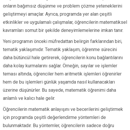
onların bağımsız düşünme ve problem çözme yeteneklerini
geliştirmeyi amaçlar. Ayrıca, programda yer alan çeşitli
etkinlikler ve uygulamalı çalışmalar, öğrencilerin matematiksel
kavramları somut bir şekilde deneyimlemelerine imkan tanır.
Yeni programın önceki müfredattan belirgin farklarından biri,
tematik yaklaşımıdır. Tematik yaklaşım, öğrenme sürecini
daha bütüncül hale getirerek, öğrencilerin konu bağlantılarını
daha kolay kurmalarını sağlar. Örneğin, sayılar ve işlemler
teması altında, öğrenciler hem aritmetik işlemleri öğrenirler
hem de bu işlemleri günlük yaşamda nasıl kullanacakları
üzerine düşünürler. Bu sayede, matematik öğrenimi daha
anlamlı ve kalıcı hale gelir.
Öğrencilerin matematik anlayışını ve becerilerini geliştirmek
için programda çeşitli değerlendirme yöntemleri de
bulunmaktadır. Bu yöntemler, öğrencilerin sadece doğru