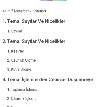
4.Sınıf Matematik Konuları
1. Tema: Sayılar Ve Nicelikler
Sayılar
2. Tema: Sayılar Ve Nicelikler
Kesirler
Uzunluk Ölçme
Kütle Ölçme
3. Tema: İşlemlerden Cebirsel Düşünmeye
Toplama İşlemi,
Çıkarma İşlemi,