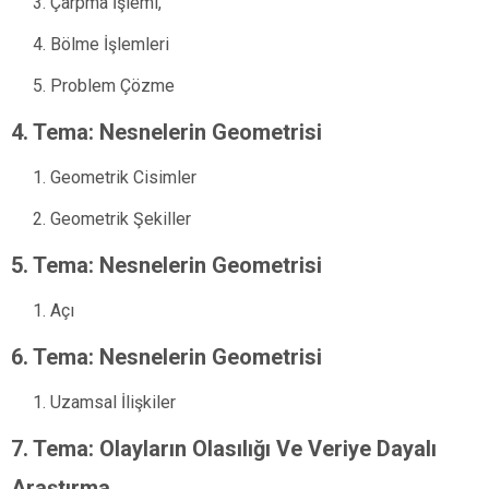
Çarpma İşlemi,
Bölme İşlemleri
Problem Çözme
4. Tema: Nesnelerin Geometrisi
Geometrik Cisimler
Geometrik Şekiller
5. Tema: Nesnelerin Geometrisi
Açı
6. Tema: Nesnelerin Geometrisi
Uzamsal İlişkiler
7. Tema: Olayların Olasılığı Ve Veriye Dayalı
Araştırma