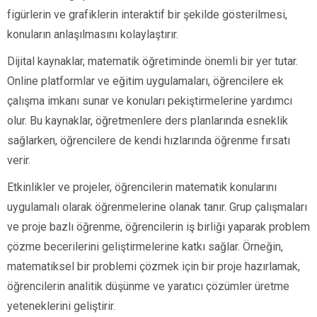
figürlerin ve grafiklerin interaktif bir şekilde gösterilmesi,
konuların anlaşılmasını kolaylaştırır.
Dijital kaynaklar, matematik öğretiminde önemli bir yer tutar.
Online platformlar ve eğitim uygulamaları, öğrencilere ek
çalışma imkanı sunar ve konuları pekiştirmelerine yardımcı
olur. Bu kaynaklar, öğretmenlere ders planlarında esneklik
sağlarken, öğrencilere de kendi hızlarında öğrenme fırsatı
verir.
Etkinlikler ve projeler, öğrencilerin matematik konularını
uygulamalı olarak öğrenmelerine olanak tanır. Grup çalışmaları
ve proje bazlı öğrenme, öğrencilerin iş birliği yaparak problem
çözme becerilerini geliştirmelerine katkı sağlar. Örneğin,
matematiksel bir problemi çözmek için bir proje hazırlamak,
öğrencilerin analitik düşünme ve yaratıcı çözümler üretme
yeteneklerini geliştirir.