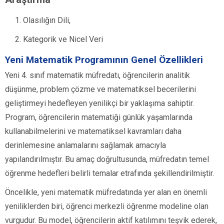
Olasılığın Dili,
Kategorik ve Nicel Veri
Yeni Matematik Programının Genel Özellikleri
Yeni 4. sınıf matematik müfredatı, öğrencilerin analitik
düşünme, problem çözme ve matematiksel becerilerini
geliştirmeyi hedefleyen yenilikçi bir yaklaşıma sahiptir.
Program, öğrencilerin matematiği günlük yaşamlarında
kullanabilmelerini ve matematiksel kavramları daha
derinlemesine anlamalarını sağlamak amacıyla
yapılandırılmıştır. Bu amaç doğrultusunda, müfredatın temel
öğrenme hedefleri belirli temalar etrafında şekillendirilmiştir.
Öncelikle, yeni matematik müfredatında yer alan en önemli
yeniliklerden biri, öğrenci merkezli öğrenme modeline olan
vurgudur. Bu model, öğrencilerin aktif katılımını teşvik ederek,