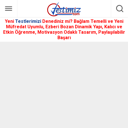
Yeni
Testlerimizi
Denediniz mi? Bağlam Temelli ve Yeni
Müfredat Uyumlu, Ezberi Bozan Dinamik Yapı, Kalıcı ve
Etkin Öğrenme, Motivasyon Odaklı Tasarım, Paylaşılabilir
Başarı