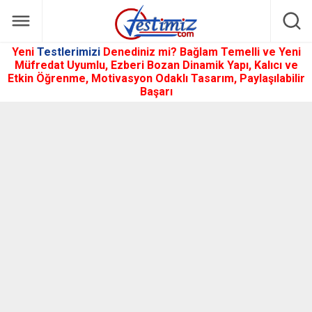
Yeni
Testlerimizi
Denediniz mi? Bağlam Temelli ve Yeni
Müfredat Uyumlu, Ezberi Bozan Dinamik Yapı, Kalıcı ve
Etkin Öğrenme, Motivasyon Odaklı Tasarım, Paylaşılabilir
Başarı