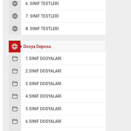
6. SINIF TESTLERI
7. SINIF TESTLERI
8. SINIF TESTLERI
Dosya Deposu
1.SINIF DOSYALARI
2.SINIF DOSYALARI
3.SINIF DOSYALARI
4.SINIF DOSYALARI
5.SINIF DOSYALARI
6.SINIF DOSYALARI