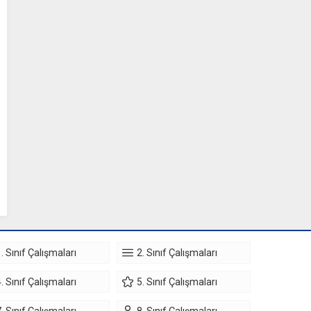
. Sınıf Çalışmaları
2. Sınıf Çalışmaları
. Sınıf Çalışmaları
5. Sınıf Çalışmaları
. Sınıf Çalışmaları
8. Sınıf Çalışmaları