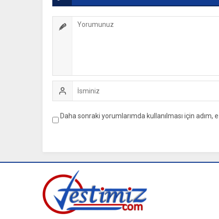
Daha sonraki yorumlarımda kullanılması için adım, e