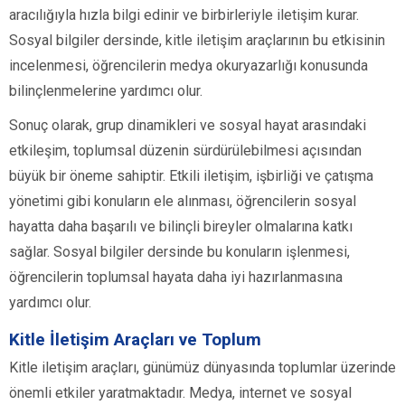
aracılığıyla hızla bilgi edinir ve birbirleriyle iletişim kurar.
Sosyal bilgiler dersinde, kitle iletişim araçlarının bu etkisinin
incelenmesi, öğrencilerin medya okuryazarlığı konusunda
bilinçlenmelerine yardımcı olur.
Sonuç olarak, grup dinamikleri ve sosyal hayat arasındaki
etkileşim, toplumsal düzenin sürdürülebilmesi açısından
büyük bir öneme sahiptir. Etkili iletişim, işbirliği ve çatışma
yönetimi gibi konuların ele alınması, öğrencilerin sosyal
hayatta daha başarılı ve bilinçli bireyler olmalarına katkı
sağlar. Sosyal bilgiler dersinde bu konuların işlenmesi,
öğrencilerin toplumsal hayata daha iyi hazırlanmasına
yardımcı olur.
Kitle İletişim Araçları ve Toplum
Kitle iletişim araçları, günümüz dünyasında toplumlar üzerinde
önemli etkiler yaratmaktadır. Medya, internet ve sosyal