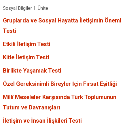
Sosyal Bilgiler 1. Ünite
Gruplarda ve Sosyal Hayatta İletişimin Önemi
Testi
Etkili İletişim Testi
Kitle İletişim Testi
Birlikte Yaşamak Testi
Özel Gereksinimli Bireyler İçin Fırsat Eşitliği
Millî Meseleler Karşısında Türk Toplumunun
Tutum ve Davranışları
İletişim ve İnsan İlişkileri Testi