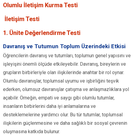
Olumlu İletişim Kurma Testi
İletişim Testi
1. Ünite Değerlendirme Testi
Davranış ve Tutumun Toplum Üzerindeki Etkisi
Öğrencilerin davranış ve tutumları, toplumun genel yapısını ve
işleyişini önemli ölçüde etkileyebilir. Davranış, bireylerin ve
grupların birbirleriyle olan ilişkilerinde anahtar bir rol oynar.
Olumlu davranışlar, toplumsal uyumu ve işbirliğini teşvik
ederken, olumsuz davranışlar çatışma ve anlaşmazlıklara yol
açabilir. Örneğin, empati ve saygı gibi olumlu tutumlar,
insanların birbirlerini daha iyi anlamalarına ve
desteklemelerine yardımcı olur. Bu tür tutumlar, toplumsal
ilişkilerin güçlenmesine ve daha sağlıklı bir sosyal çevrenin
oluşmasına katkıda bulunur.