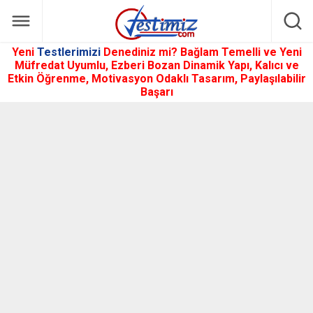
Yeni
Testlerimizi
Denediniz mi? Bağlam Temelli ve Yeni
Müfredat Uyumlu, Ezberi Bozan Dinamik Yapı, Kalıcı ve
Etkin Öğrenme, Motivasyon Odaklı Tasarım, Paylaşılabilir
Başarı