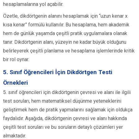
hesaplamalarına yol açabilir.
Özetle, dikdörtgenin alanını hesaplamak için “uzun kenar x
kısa kenar” formülü kullanılır. Bu hesaplama, hem akademik
hem de günlük yaşamda çeşitli pratik uygulamalara olanak
tanır. Dikdörtgenin alanı, yüzeyin ne kadar büyük olduğunu
belirleyerek çeşitli planlama ve hesaplama işlemlerinde kritik
bir rol oynar.
5. Sınıf Öğrencileri İçin Dikdörtgen Testi
Örnekleri
5. sınıf öğrencileri için dikdörtgenin çevresi ve alanı ile ilgili
test soruları, hem matematiksel düşünme yeteneklerini
geliştirmek hem de pratik yapmalarını sağlamak için oldukça
faydalıdır. Aşağıda, dikdörtgenin çevresi ve alanı hakkında
çeşitli test soruları ve bu soruların detaylı çözümleri yer
almaktadır.