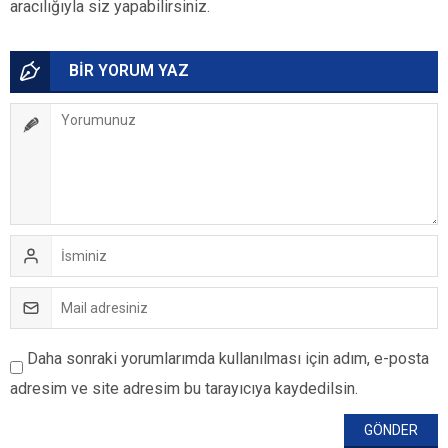
aracılığıyla siz yapabilirsiniz.
BİR YORUM YAZ
Daha sonraki yorumlarımda kullanılması için adım, e-posta
adresim ve site adresim bu tarayıcıya kaydedilsin.