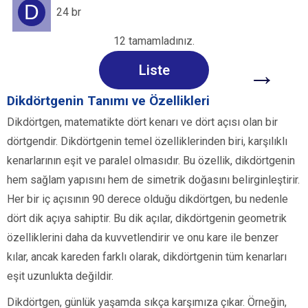
D
24 br
12 tamamladınız.
→
Liste
Dikdörtgenin Tanımı ve Özellikleri
Dikdörtgen, matematikte dört kenarı ve dört açısı olan bir
dörtgendir. Dikdörtgenin temel özelliklerinden biri, karşılıklı
kenarlarının eşit ve paralel olmasıdır. Bu özellik, dikdörtgenin
hem sağlam yapısını hem de simetrik doğasını belirginleştirir.
Her bir iç açısının 90 derece olduğu dikdörtgen, bu nedenle
dört dik açıya sahiptir. Bu dik açılar, dikdörtgenin geometrik
özelliklerini daha da kuvvetlendirir ve onu kare ile benzer
kılar, ancak kareden farklı olarak, dikdörtgenin tüm kenarları
eşit uzunlukta değildir.
Dikdörtgen, günlük yaşamda sıkça karşımıza çıkar. Örneğin,