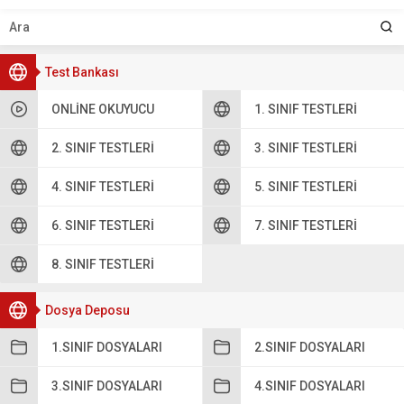
Test Bankası
ONLINE OKUYUCU
1. SINIF TESTLERI
2. SINIF TESTLERI
3. SINIF TESTLERI
4. SINIF TESTLERI
5. SINIF TESTLERI
6. SINIF TESTLERI
7. SINIF TESTLERI
8. SINIF TESTLERI
Dosya Deposu
1.SINIF DOSYALARI
2.SINIF DOSYALARI
3.SINIF DOSYALARI
4.SINIF DOSYALARI