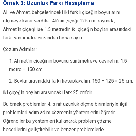
Örnek 3: Uzunluk Farkı Hesaplama
Ali ve Ahmet, bahçelerindeki iki farklı çiçeğin boyutlarını
ölçmeye karar verdiler. Ali’nin çiçeği 125 cm boyunda,
Ahmet’in çiçeği ise 1.5 metredir. İki çiçeğin boyları arasındaki
farkı santimetre cinsinden hesaplayın.
Çözüm Adımları:
Ahmet’in çiçeğinin boyunu santimetreye çevirelim: 1.5
metre = 150 cm.
Boylar arasındaki farkı hesaplayalım: 150 – 125 = 25 cm.
İki çiçeğin boyları arasındaki fark 25 cm’dir.
Bu örnek problemler, 4. sınıf uzunluk ölçme birimleriyle ilgili
problemleri adım adım çözmenin yöntemlerini öğretir.
Öğrenciler bu yöntemleri kullanarak problem çözme
becerilerini geliştirebilir ve benzer problemlerle