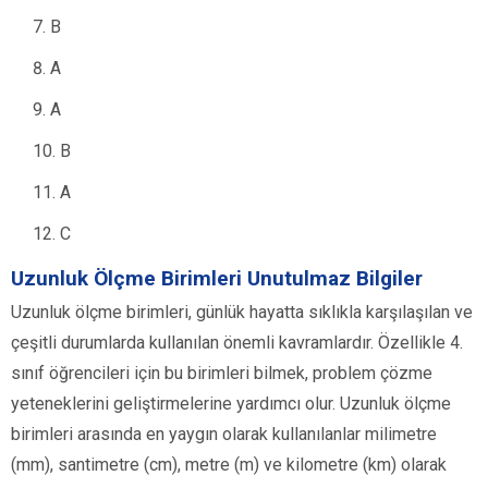
B
A
A
B
A
C
Uzunluk Ölçme Birimleri Unutulmaz Bilgiler
Uzunluk ölçme birimleri, günlük hayatta sıklıkla karşılaşılan ve
çeşitli durumlarda kullanılan önemli kavramlardır. Özellikle 4.
sınıf öğrencileri için bu birimleri bilmek, problem çözme
yeteneklerini geliştirmelerine yardımcı olur. Uzunluk ölçme
birimleri arasında en yaygın olarak kullanılanlar milimetre
(mm), santimetre (cm), metre (m) ve kilometre (km) olarak