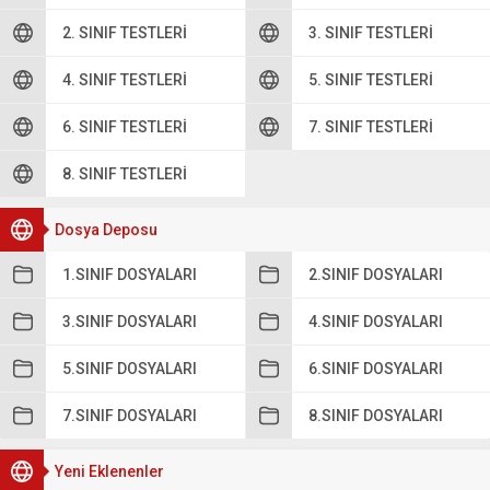
2. SINIF TESTLERI
3. SINIF TESTLERI
4. SINIF TESTLERI
5. SINIF TESTLERI
6. SINIF TESTLERI
7. SINIF TESTLERI
8. SINIF TESTLERI
Dosya Deposu
1.SINIF DOSYALARI
2.SINIF DOSYALARI
3.SINIF DOSYALARI
4.SINIF DOSYALARI
5.SINIF DOSYALARI
6.SINIF DOSYALARI
7.SINIF DOSYALARI
8.SINIF DOSYALARI
Yeni Eklenenler