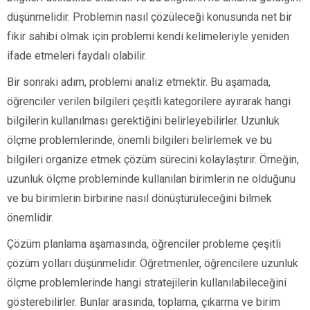
düşünmelidir. Problemin nasıl çözüleceği konusunda net bir
fikir sahibi olmak için problemi kendi kelimeleriyle yeniden
ifade etmeleri faydalı olabilir.
Bir sonraki adım, problemi analiz etmektir. Bu aşamada,
öğrenciler verilen bilgileri çeşitli kategorilere ayırarak hangi
bilgilerin kullanılması gerektiğini belirleyebilirler. Uzunluk
ölçme problemlerinde, önemli bilgileri belirlemek ve bu
bilgileri organize etmek çözüm sürecini kolaylaştırır. Örneğin,
uzunluk ölçme probleminde kullanılan birimlerin ne olduğunu
ve bu birimlerin birbirine nasıl dönüştürüleceğini bilmek
önemlidir.
Çözüm planlama aşamasında, öğrenciler probleme çeşitli
çözüm yolları düşünmelidir. Öğretmenler, öğrencilere uzunluk
ölçme problemlerinde hangi stratejilerin kullanılabileceğini
gösterebilirler. Bunlar arasında, toplama, çıkarma ve birim