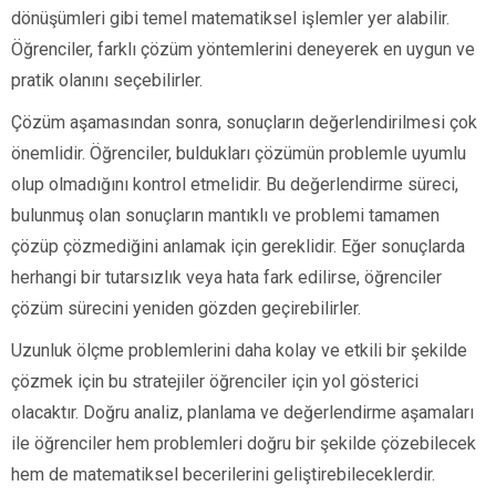
dönüşümleri gibi temel matematiksel işlemler yer alabilir.
Öğrenciler, farklı çözüm yöntemlerini deneyerek en uygun ve
pratik olanını seçebilirler.
Çözüm aşamasından sonra, sonuçların değerlendirilmesi çok
önemlidir. Öğrenciler, buldukları çözümün problemle uyumlu
olup olmadığını kontrol etmelidir. Bu değerlendirme süreci,
bulunmuş olan sonuçların mantıklı ve problemi tamamen
çözüp çözmediğini anlamak için gereklidir. Eğer sonuçlarda
herhangi bir tutarsızlık veya hata fark edilirse, öğrenciler
çözüm sürecini yeniden gözden geçirebilirler.
Uzunluk ölçme problemlerini daha kolay ve etkili bir şekilde
çözmek için bu stratejiler öğrenciler için yol gösterici
olacaktır. Doğru analiz, planlama ve değerlendirme aşamaları
ile öğrenciler hem problemleri doğru bir şekilde çözebilecek
hem de matematiksel becerilerini geliştirebileceklerdir.