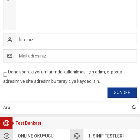
Daha sonraki yorumlarımda kullanılması için adım, e-posta
adresim ve site adresim bu tarayıcıya kaydedilsin.
Test Bankası
ONLINE OKUYUCU
1. SINIF TESTLERI