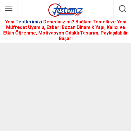
Yeni
Testlerimizi
Denediniz mi? Bağlam Temelli ve Yeni
Müfredat Uyumlu, Ezberi Bozan Dinamik Yapı, Kalıcı ve
Etkin Öğrenme, Motivasyon Odaklı Tasarım, Paylaşılabilir
Başarı