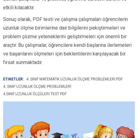
etkili kılacaktır.
Sonuç olarak, PDF testi ve çalışma çalışmaları öğrencilerin
uzunluk ölçme birimlerine dair bilgilerini pekiştirmeleri ve
problem çözme yeteneklerini geliştirmeleri için önemli bir
araçtır. Bu çalışmalar, öğrencilere kendi başlarına ilerlemeleri
ve başarılarını ölçmeleri için beklentilerini karşılayacak bir
fırsat sunmaktadır.
ETİKETLER:
4. SINIF MATEMATIK UZUNLUK ÖLÇME PROBLEMLERI PDF
4. SINIF UZUNLUK ÖLÇME PROBLEMLERI
4.SINIF UZUNLUK ÖLÇÜLERI TEST PDF