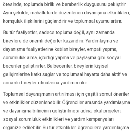
ötesinde, toplumda birlik ve beraberlik duygusunu pekiştirir.
Aynı şekilde, mahallelerde düzenlenen dayanışma etkinlikleri,
komşuluk ilişkilerini güçlendirir ve toplumsal uyumu artırır.
Bu tür faaliyetler, sadece topluma değil, aynı zamanda
bireylere de önemli değerler kazandırır. Yardımlaşma ve
dayanışma faaliyetlerine katılan bireyler, empati yapma,
sorumluluk alma, işbirliği yapma ve paylaşma gibi sosyal
beceriler geliştirirler. Bu beceriler, bireylerin kişisel
gelişimlerine katkı sağlar ve toplumsal hayatta daha aktif ve
sorumlu bireyler olmalarına yardımcı olur.
Toplumsal dayanışmanın artırılması için çeşitli somut öneriler
ve etkinlikler düzenlenebilir. Öğrenciler arasında yardımlaşma
ve dayanışma bilincinin geliştirilmesi adına, okul projeleri,
sosyal sorumluluk etkinlikleri ve yardım kampanyaları
organize edilebilir. Bu tür etkinlikler, öğrencilere yardımlaşma