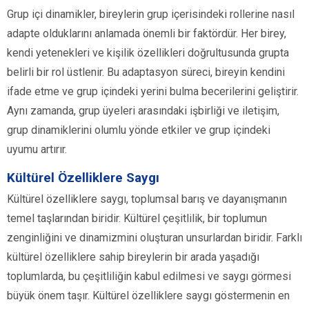
Grup içi dinamikler, bireylerin grup içerisindeki rollerine nasıl
adapte olduklarını anlamada önemli bir faktördür. Her birey,
kendi yetenekleri ve kişilik özellikleri doğrultusunda grupta
belirli bir rol üstlenir. Bu adaptasyon süreci, bireyin kendini
ifade etme ve grup içindeki yerini bulma becerilerini geliştirir.
Aynı zamanda, grup üyeleri arasındaki işbirliği ve iletişim,
grup dinamiklerini olumlu yönde etkiler ve grup içindeki
uyumu artırır.
Kültürel Özelliklere Saygı
Kültürel özelliklere saygı, toplumsal barış ve dayanışmanın
temel taşlarından biridir. Kültürel çeşitlilik, bir toplumun
zenginliğini ve dinamizmini oluşturan unsurlardan biridir. Farklı
kültürel özelliklere sahip bireylerin bir arada yaşadığı
toplumlarda, bu çeşitliliğin kabul edilmesi ve saygı görmesi
büyük önem taşır. Kültürel özelliklere saygı göstermenin en