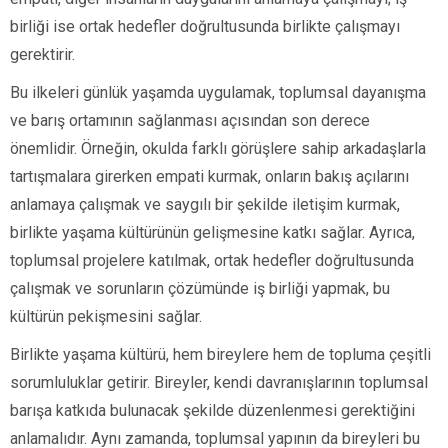
birliği ise ortak hedefler doğrultusunda birlikte çalışmayı
gerektirir.
Bu ilkeleri günlük yaşamda uygulamak, toplumsal dayanışma
ve barış ortamının sağlanması açısından son derece
önemlidir. Örneğin, okulda farklı görüşlere sahip arkadaşlarla
tartışmalara girerken empati kurmak, onların bakış açılarını
anlamaya çalışmak ve saygılı bir şekilde iletişim kurmak,
birlikte yaşama kültürünün gelişmesine katkı sağlar. Ayrıca,
toplumsal projelere katılmak, ortak hedefler doğrultusunda
çalışmak ve sorunların çözümünde iş birliği yapmak, bu
kültürün pekişmesini sağlar.
Birlikte yaşama kültürü, hem bireylere hem de topluma çeşitli
sorumluluklar getirir. Bireyler, kendi davranışlarının toplumsal
barışa katkıda bulunacak şekilde düzenlenmesi gerektiğini
anlamalıdır. Aynı zamanda, toplumsal yapının da bireyleri bu