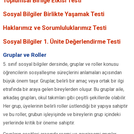
Toplumsal Birliğe Etkisi Testi
Sosyal Bilgiler Birlikte Yaşamak Testi
Haklarımız ve Sorumluluklarımız Testi
Sosyal Bilgiler 1. Ünite Değerlendirme Testi
Gruplar ve Roller
5. sınıf sosyal bilgiler dersinde, gruplar ve roller konusu
öğrencilerin sosyalleşme süreçlerini anlamaları açısından
büyük önem taşır. Gruplar, belirli bir amaç veya ortak bir ilgi
etrafında bir araya gelen bireylerden oluşur. Bu gruplar aile,
arkadaş grupları, okul takımları gibi çeşitli şekillerde olabilir.
Her grup, üyelerinin belirli roller üstlendiği bir yapıya sahiptir
ve bu roller, grubun işleyişinde ve bireylerin grup içindeki
yerlerinde kritik bir öneme sahiptir.