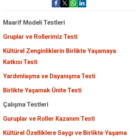
Maarif Modeli Testleri
Gruplar ve Rollerimiz Testi
Kültürel Zenginliklerin Birlikte Yaşamaya
Katkısı Testi
Yardımlaşma ve Dayanışma Testi
Birlikte Yaşamak Ünite Testi
Çalışma Testleri
Guruplar ve Roller Kazanım Testi
Kültürel Özelliklere Saygı ve Birlikte Yaşama