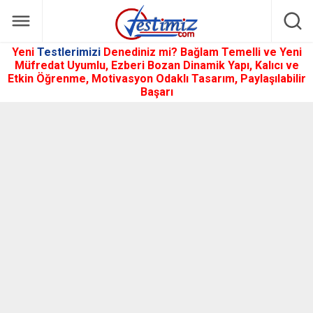
Yeni
Testlerimizi
Denediniz mi? Bağlam Temelli ve Yeni
Müfredat Uyumlu, Ezberi Bozan Dinamik Yapı, Kalıcı ve
Etkin Öğrenme, Motivasyon Odaklı Tasarım, Paylaşılabilir
Başarı