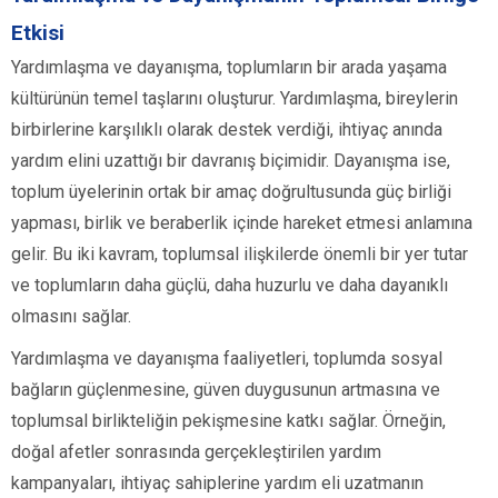
Etkisi
Yardımlaşma ve dayanışma, toplumların bir arada yaşama
kültürünün temel taşlarını oluşturur. Yardımlaşma, bireylerin
birbirlerine karşılıklı olarak destek verdiği, ihtiyaç anında
yardım elini uzattığı bir davranış biçimidir. Dayanışma ise,
toplum üyelerinin ortak bir amaç doğrultusunda güç birliği
yapması, birlik ve beraberlik içinde hareket etmesi anlamına
gelir. Bu iki kavram, toplumsal ilişkilerde önemli bir yer tutar
ve toplumların daha güçlü, daha huzurlu ve daha dayanıklı
olmasını sağlar.
Yardımlaşma ve dayanışma faaliyetleri, toplumda sosyal
bağların güçlenmesine, güven duygusunun artmasına ve
toplumsal birlikteliğin pekişmesine katkı sağlar. Örneğin,
doğal afetler sonrasında gerçekleştirilen yardım
kampanyaları, ihtiyaç sahiplerine yardım eli uzatmanın