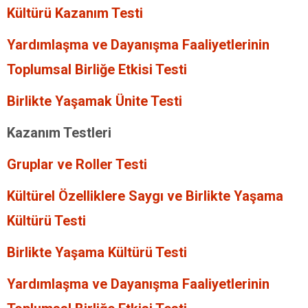
Kültürü Kazanım Testi
Yardımlaşma ve Dayanışma Faaliyetlerinin
Toplumsal Birliğe Etkisi Testi
Birlikte Yaşamak Ünite Testi
Kazanım Testleri
Gruplar ve Roller Testi
Kültürel Özelliklere Saygı ve Birlikte Yaşama
Kültürü Testi
Birlikte Yaşama Kültürü Testi
Yardımlaşma ve Dayanışma Faaliyetlerinin