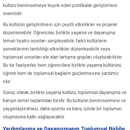
kültürü benimsemeye teşvik eden politikalar geliştirmesi
önemlidir.
Bu kültürün geliştirilmesi için çeşitli etkinlikler ve projeler
düzenlenebilir. Öğrenciler, birlikte yaşama ve dayanışma
temalı tiyatro oyunları sergileyebilir, farklı kültürlerin
yemeklerinin tanıtıldığı etkinlikler düzenleyebilir veya
toplumsal sorunları ele alan tartışma grupları oluşturabilirler.
Bu tür faaliyetler, hem öğrencilere birlikte yaşama kültürünü
öğretir hem de toplumsal bağların güçlenmesine yardımcı
olur.
Sonuç olarak, birlikte yaşama kültürü, toplumsal dayanışma ve
barışın temel taşlarından biridir. Bu kültürün benimsenmesi ve
yaygınlaştırılması, daha uyumlu ve barış içinde bir toplumun
oluşmasına katkı sağlayacaktır.
Yardımlaşma ve Dayanışmanın Toplumsal Birliğe