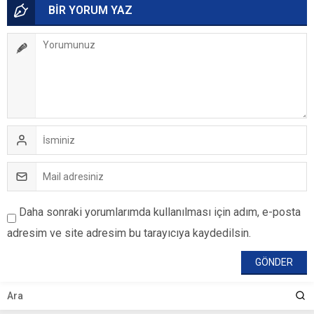
BİR YORUM YAZ
Daha sonraki yorumlarımda kullanılması için adım, e-posta
adresim ve site adresim bu tarayıcıya kaydedilsin.