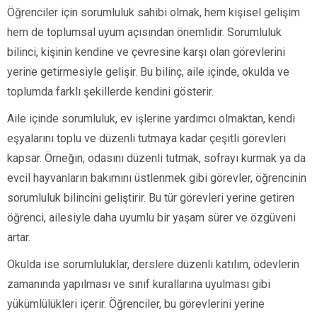
Öğrenciler için sorumluluk sahibi olmak, hem kişisel gelişim
hem de toplumsal uyum açısından önemlidir. Sorumluluk
bilinci, kişinin kendine ve çevresine karşı olan görevlerini
yerine getirmesiyle gelişir. Bu bilinç, aile içinde, okulda ve
toplumda farklı şekillerde kendini gösterir.
Aile içinde sorumluluk, ev işlerine yardımcı olmaktan, kendi
eşyalarını toplu ve düzenli tutmaya kadar çeşitli görevleri
kapsar. Örneğin, odasını düzenli tutmak, sofrayı kurmak ya da
evcil hayvanların bakımını üstlenmek gibi görevler, öğrencinin
sorumluluk bilincini geliştirir. Bu tür görevleri yerine getiren
öğrenci, ailesiyle daha uyumlu bir yaşam sürer ve özgüveni
artar.
Okulda ise sorumluluklar, derslere düzenli katılım, ödevlerin
zamanında yapılması ve sınıf kurallarına uyulması gibi
yükümlülükleri içerir. Öğrenciler, bu görevlerini yerine