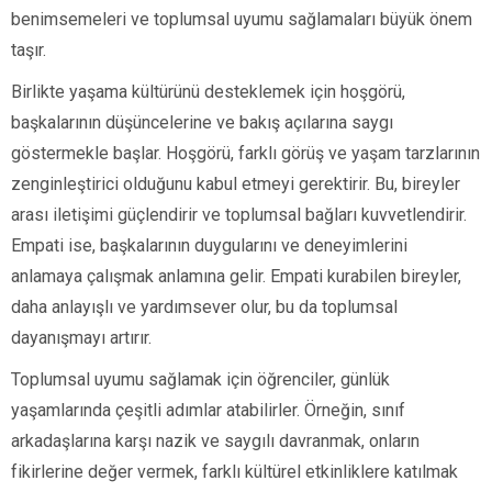
benimsemeleri ve toplumsal uyumu sağlamaları büyük önem
taşır.
Birlikte yaşama kültürünü desteklemek için hoşgörü,
başkalarının düşüncelerine ve bakış açılarına saygı
göstermekle başlar. Hoşgörü, farklı görüş ve yaşam tarzlarının
zenginleştirici olduğunu kabul etmeyi gerektirir. Bu, bireyler
arası iletişimi güçlendirir ve toplumsal bağları kuvvetlendirir.
Empati ise, başkalarının duygularını ve deneyimlerini
anlamaya çalışmak anlamına gelir. Empati kurabilen bireyler,
daha anlayışlı ve yardımsever olur, bu da toplumsal
dayanışmayı artırır.
Toplumsal uyumu sağlamak için öğrenciler, günlük
yaşamlarında çeşitli adımlar atabilirler. Örneğin, sınıf
arkadaşlarına karşı nazik ve saygılı davranmak, onların
fikirlerine değer vermek, farklı kültürel etkinliklere katılmak