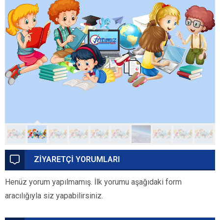
ZİYARETÇİ YORUMLARI
Henüz yorum yapılmamış. İlk yorumu aşağıdaki form
aracılığıyla siz yapabilirsiniz.