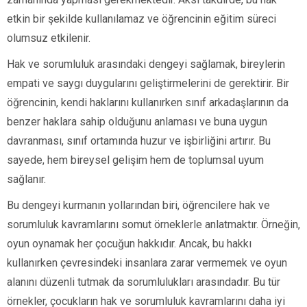
etkin bir şekilde kullanılamaz ve öğrencinin eğitim süreci
olumsuz etkilenir.
Hak ve sorumluluk arasındaki dengeyi sağlamak, bireylerin
empati ve saygı duygularını geliştirmelerini de gerektirir. Bir
öğrencinin, kendi haklarını kullanırken sınıf arkadaşlarının da
benzer haklara sahip olduğunu anlaması ve buna uygun
davranması, sınıf ortamında huzur ve işbirliğini artırır. Bu
sayede, hem bireysel gelişim hem de toplumsal uyum
sağlanır.
Bu dengeyi kurmanın yollarından biri, öğrencilere hak ve
sorumluluk kavramlarını somut örneklerle anlatmaktır. Örneğin,
oyun oynamak her çocuğun hakkıdır. Ancak, bu hakkı
kullanırken çevresindeki insanlara zarar vermemek ve oyun
alanını düzenli tutmak da sorumlulukları arasındadır. Bu tür
örnekler, çocukların hak ve sorumluluk kavramlarını daha iyi