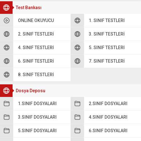
Test Bankası
ONLINE OKUYUCU
1. SINIF TESTLERI
2. SINIF TESTLERI
3. SINIF TESTLERI
4. SINIF TESTLERI
5. SINIF TESTLERI
6. SINIF TESTLERI
7. SINIF TESTLERI
8. SINIF TESTLERI
Dosya Deposu
1.SINIF DOSYALARI
2.SINIF DOSYALARI
3.SINIF DOSYALARI
4.SINIF DOSYALARI
5.SINIF DOSYALARI
6.SINIF DOSYALARI