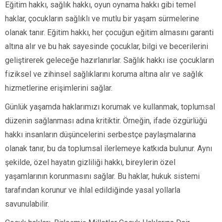
Eğitim hakkı, sağlık hakkı, oyun oynama hakkı gibi temel
haklar, çocukların sağlıklı ve mutlu bir yaşam sürmelerine
olanak tanır. Eğitim hakkı, her çocuğun eğitim almasını garanti
altına alır ve bu hak sayesinde çocuklar, bilgi ve becerilerini
geliştirerek geleceğe hazırlanırlar. Sağlık hakkı ise çocukların
fiziksel ve zihinsel sağlıklarını koruma altına alır ve sağlık
hizmetlerine erişimlerini sağlar.
Günlük yaşamda haklarımızı korumak ve kullanmak, toplumsal
düzenin sağlanması adına kritiktir. Örneğin, ifade özgürlüğü
hakkı insanların düşüncelerini serbestçe paylaşmalarına
olanak tanır, bu da toplumsal ilerlemeye katkıda bulunur. Aynı
şekilde, özel hayatın gizliliği hakkı, bireylerin özel
yaşamlarının korunmasını sağlar. Bu haklar, hukuk sistemi
tarafından korunur ve ihlal edildiğinde yasal yollarla
savunulabilir.