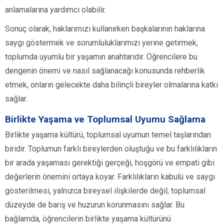
anlamalarına yardımcı olabilir.
Sonuç olarak, haklarımızı kullanırken başkalarının haklarına
saygı göstermek ve sorumluluklarımızı yerine getirmek,
toplumda uyumlu bir yaşamın anahtarıdır. Öğrencilere bu
dengenin önemi ve nasıl sağlanacağı konusunda rehberlik
etmek, onların gelecekte daha bilinçli bireyler olmalarına katkı
sağlar.
Birlikte Yaşama ve Toplumsal Uyumu Sağlama
Birlikte yaşama kültürü, toplumsal uyumun temel taşlarından
biridir. Toplumun farklı bireylerden oluştuğu ve bu farklılıkların
bir arada yaşaması gerektiği gerçeği, hoşgörü ve empati gibi
değerlerin önemini ortaya koyar. Farklılıkların kabulü ve saygı
gösterilmesi, yalnızca bireysel ilişkilerde değil, toplumsal
düzeyde de barış ve huzurun korunmasını sağlar. Bu
bağlamda, öğrencilerin birlikte yaşama kültürünü