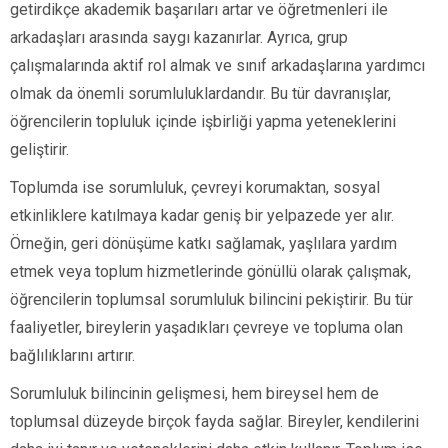
getirdikçe akademik başarıları artar ve öğretmenleri ile
arkadaşları arasında saygı kazanırlar. Ayrıca, grup
çalışmalarında aktif rol almak ve sınıf arkadaşlarına yardımcı
olmak da önemli sorumluluklardandır. Bu tür davranışlar,
öğrencilerin topluluk içinde işbirliği yapma yeteneklerini
geliştirir.
Toplumda ise sorumluluk, çevreyi korumaktan, sosyal
etkinliklere katılmaya kadar geniş bir yelpazede yer alır.
Örneğin, geri dönüşüme katkı sağlamak, yaşlılara yardım
etmek veya toplum hizmetlerinde gönüllü olarak çalışmak,
öğrencilerin toplumsal sorumluluk bilincini pekiştirir. Bu tür
faaliyetler, bireylerin yaşadıkları çevreye ve topluma olan
bağlılıklarını artırır.
Sorumluluk bilincinin gelişmesi, hem bireysel hem de
toplumsal düzeyde birçok fayda sağlar. Bireyler, kendilerini