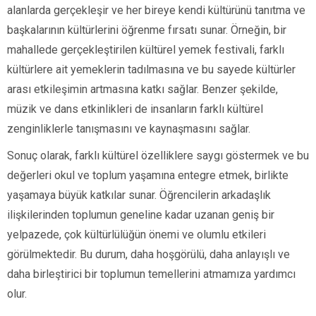
alanlarda gerçekleşir ve her bireye kendi kültürünü tanıtma ve
başkalarının kültürlerini öğrenme fırsatı sunar. Örneğin, bir
mahallede gerçekleştirilen kültürel yemek festivali, farklı
kültürlere ait yemeklerin tadılmasına ve bu sayede kültürler
arası etkileşimin artmasına katkı sağlar. Benzer şekilde,
müzik ve dans etkinlikleri de insanların farklı kültürel
zenginliklerle tanışmasını ve kaynaşmasını sağlar.
Sonuç olarak, farklı kültürel özelliklere saygı göstermek ve bu
değerleri okul ve toplum yaşamına entegre etmek, birlikte
yaşamaya büyük katkılar sunar. Öğrencilerin arkadaşlık
ilişkilerinden toplumun geneline kadar uzanan geniş bir
yelpazede, çok kültürlülüğün önemi ve olumlu etkileri
görülmektedir. Bu durum, daha hoşgörülü, daha anlayışlı ve
daha birleştirici bir toplumun temellerini atmamıza yardımcı
olur.