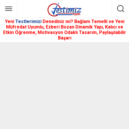
Yeni
Testlerimizi
Denediniz mi? Bağlam Temelli ve Yeni
Müfredat Uyumlu, Ezberi Bozan Dinamik Yapı, Kalıcı ve
Etkin Öğrenme, Motivasyon Odaklı Tasarım, Paylaşılabilir
Başarı