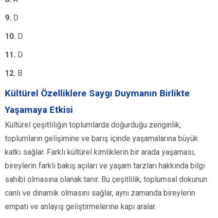
9.
D
10.
D
11.
D
12.
B
Kültürel Özelliklere Saygı Duymanın Birlikte
Yaşamaya Etkisi
Kültürel çeşitliliğin toplumlarda doğurduğu zenginlik,
toplumların gelişimine ve barış içinde yaşamalarına büyük
katkı sağlar. Farklı kültürel kimliklerin bir arada yaşaması,
bireylerin farklı bakış açıları ve yaşam tarzları hakkında bilgi
sahibi olmasına olanak tanır. Bu çeşitlilik, toplumsal dokunun
canlı ve dinamik olmasını sağlar, aynı zamanda bireylerin
empati ve anlayış geliştirmelerine kapı aralar.