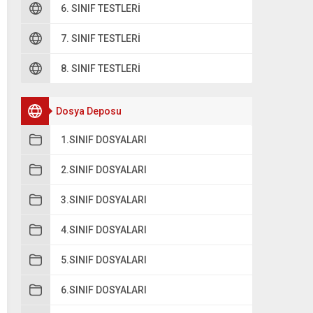
6. SINIF TESTLERI
7. SINIF TESTLERI
8. SINIF TESTLERI
Dosya Deposu
1.SINIF DOSYALARI
2.SINIF DOSYALARI
3.SINIF DOSYALARI
4.SINIF DOSYALARI
5.SINIF DOSYALARI
6.SINIF DOSYALARI