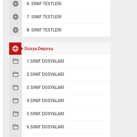
6. SINIF TESTLERI
7. SINIF TESTLERI
8. SINIF TESTLERI
Dosya Deposu
1.SINIF DOSYALARI
2.SINIF DOSYALARI
3.SINIF DOSYALARI
4.SINIF DOSYALARI
5.SINIF DOSYALARI
6.SINIF DOSYALARI