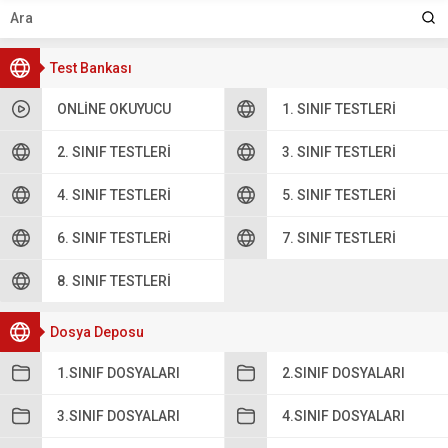
Test Bankası
ONLINE OKUYUCU
1. SINIF TESTLERI
2. SINIF TESTLERI
3. SINIF TESTLERI
4. SINIF TESTLERI
5. SINIF TESTLERI
6. SINIF TESTLERI
7. SINIF TESTLERI
8. SINIF TESTLERI
Dosya Deposu
1.SINIF DOSYALARI
2.SINIF DOSYALARI
3.SINIF DOSYALARI
4.SINIF DOSYALARI