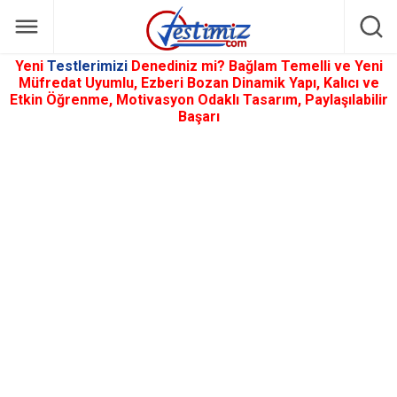
Yeni
Testlerimizi
Denediniz mi? Bağlam Temelli ve Yeni
Müfredat Uyumlu, Ezberi Bozan Dinamik Yapı, Kalıcı ve
Etkin Öğrenme, Motivasyon Odaklı Tasarım, Paylaşılabilir
Başarı