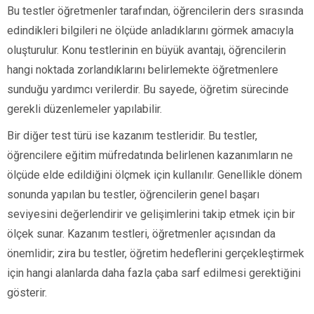
Bu testler öğretmenler tarafından, öğrencilerin ders sırasında
edindikleri bilgileri ne ölçüde anladıklarını görmek amacıyla
oluşturulur. Konu testlerinin en büyük avantajı, öğrencilerin
hangi noktada zorlandıklarını belirlemekte öğretmenlere
sunduğu yardımcı verilerdir. Bu sayede, öğretim sürecinde
gerekli düzenlemeler yapılabilir.
Bir diğer test türü ise kazanım testleridir. Bu testler,
öğrencilere eğitim müfredatında belirlenen kazanımların ne
ölçüde elde edildiğini ölçmek için kullanılır. Genellikle dönem
sonunda yapılan bu testler, öğrencilerin genel başarı
seviyesini değerlendirir ve gelişimlerini takip etmek için bir
ölçek sunar. Kazanım testleri, öğretmenler açısından da
önemlidir; zira bu testler, öğretim hedeflerini gerçekleştirmek
için hangi alanlarda daha fazla çaba sarf edilmesi gerektiğini
gösterir.