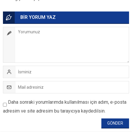
BİR YORUM YAZ
Daha sonraki yorumlarımda kullanılması için adım, e-posta
adresim ve site adresim bu tarayıcıya kaydedilsin.