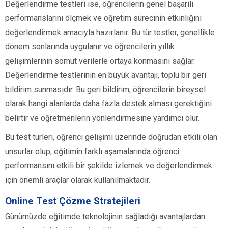
Değerlendirme testleri ise, öğrencilerin genel başarılı
performanslarını ölçmek ve öğretim sürecinin etkinliğini
değerlendirmek amacıyla hazırlanır. Bu tür testler, genellikle
dönem sonlarında uygulanır ve öğrencilerin yıllık
gelişimlerinin somut verilerle ortaya konmasını sağlar.
Değerlendirme testlerinin en büyük avantajı, toplu bir geri
bildirim sunmasıdır. Bu geri bildirim, öğrencilerin bireysel
olarak hangi alanlarda daha fazla destek alması gerektiğini
belirtir ve öğretmenlerin yönlendirmesine yardımcı olur.
Bu test türleri, öğrenci gelişimi üzerinde doğrudan etkili olan
unsurlar olup, eğitimin farklı aşamalarında öğrenci
performansını etkili bir şekilde izlemek ve değerlendirmek
için önemli araçlar olarak kullanılmaktadır.
Online Test Çözme Stratejileri
Günümüzde eğitimde teknolojinin sağladığı avantajlardan