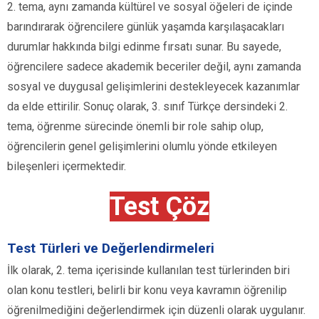
2. tema, aynı zamanda kültürel ve sosyal öğeleri de içinde
barındırarak öğrencilere günlük yaşamda karşılaşacakları
durumlar hakkında bilgi edinme fırsatı sunar. Bu sayede,
öğrencilere sadece akademik beceriler değil, aynı zamanda
sosyal ve duygusal gelişimlerini destekleyecek kazanımlar
da elde ettirilir. Sonuç olarak, 3. sınıf Türkçe dersindeki 2.
tema, öğrenme sürecinde önemli bir role sahip olup,
öğrencilerin genel gelişimlerini olumlu yönde etkileyen
bileşenleri içermektedir.
Test Çöz
Test Türleri ve Değerlendirmeleri
İlk olarak, 2. tema içerisinde kullanılan test türlerinden biri
olan konu testleri, belirli bir konu veya kavramın öğrenilip
öğrenilmediğini değerlendirmek için düzenli olarak uygulanır.