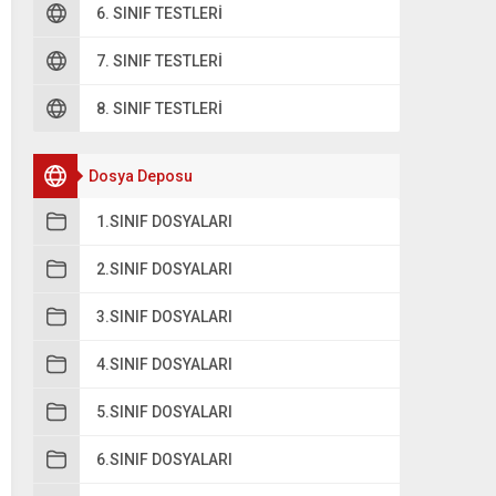
6. SINIF TESTLERI
7. SINIF TESTLERI
8. SINIF TESTLERI
Dosya Deposu
1.SINIF DOSYALARI
2.SINIF DOSYALARI
3.SINIF DOSYALARI
4.SINIF DOSYALARI
5.SINIF DOSYALARI
6.SINIF DOSYALARI