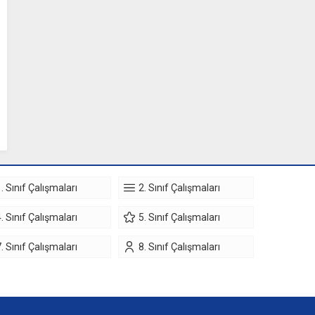
. Sınıf Çalışmaları
2. Sınıf Çalışmaları
. Sınıf Çalışmaları
5. Sınıf Çalışmaları
. Sınıf Çalışmaları
8. Sınıf Çalışmaları