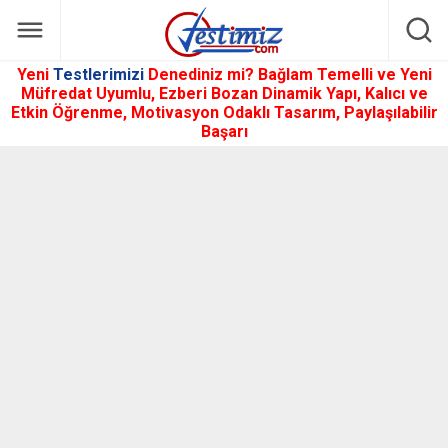
Yeni
Testlerimizi
Denediniz mi? Bağlam Temelli ve Yeni
Müfredat Uyumlu, Ezberi Bozan Dinamik Yapı, Kalıcı ve
Etkin Öğrenme, Motivasyon Odaklı Tasarım, Paylaşılabilir
Başarı