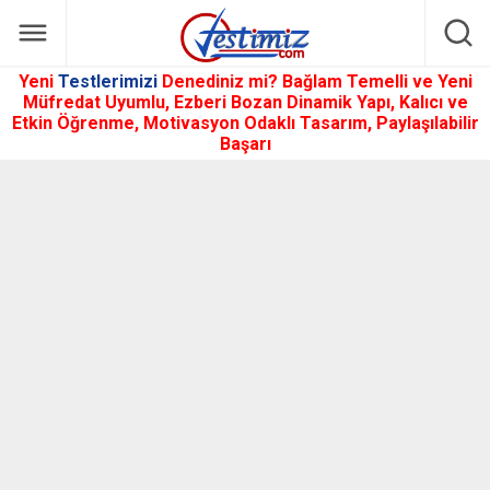
Yeni
Testlerimizi
Denediniz mi? Bağlam Temelli ve Yeni
Müfredat Uyumlu, Ezberi Bozan Dinamik Yapı, Kalıcı ve
Etkin Öğrenme, Motivasyon Odaklı Tasarım, Paylaşılabilir
Başarı