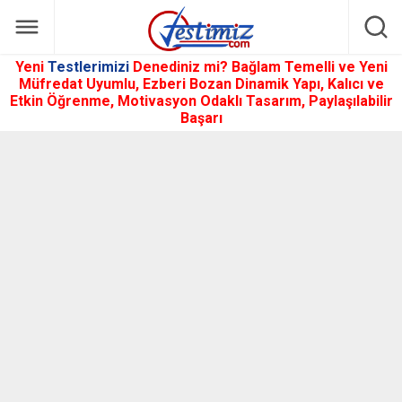
Yeni
Testlerimizi
Denediniz mi? Bağlam Temelli ve Yeni
Müfredat Uyumlu, Ezberi Bozan Dinamik Yapı, Kalıcı ve
Etkin Öğrenme, Motivasyon Odaklı Tasarım, Paylaşılabilir
Başarı