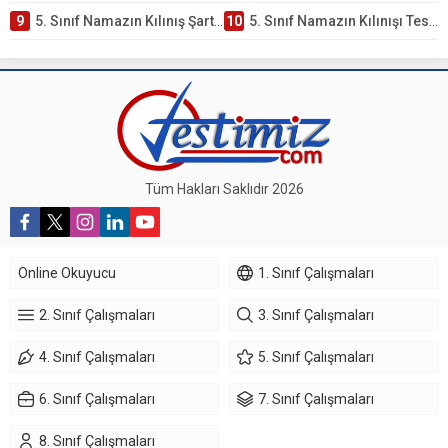
9
5. Sınıf Namazın Kılınış Şartları Testi
10
5. Sınıf Namazın Kılınışı Testi – Online Çöz
Tüm Hakları Saklıdır 2026
Online Okuyucu
1. Sınıf Çalışmaları
2. Sınıf Çalışmaları
3. Sınıf Çalışmaları
4. Sınıf Çalışmaları
5. Sınıf Çalışmaları
6. Sınıf Çalışmaları
7. Sınıf Çalışmaları
8. Sınıf Çalışmaları