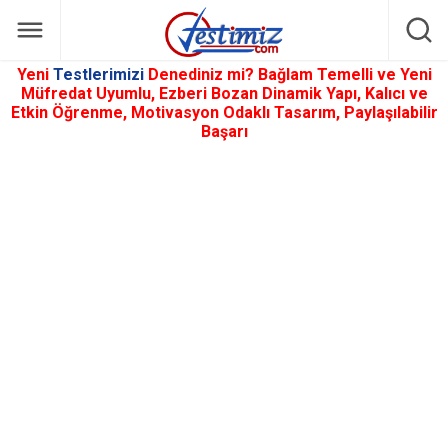
Yeni
Testlerimizi
Denediniz mi? Bağlam Temelli ve Yeni
Müfredat Uyumlu, Ezberi Bozan Dinamik Yapı, Kalıcı ve
Etkin Öğrenme, Motivasyon Odaklı Tasarım, Paylaşılabilir
Başarı