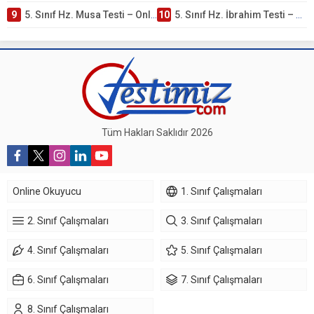
9
5. Sınıf Hz. Musa Testi – Online Çöz
10
5. Sınıf Hz. İbrahim Testi – Online Çöz
Tüm Hakları Saklıdır 2026
Online Okuyucu
1. Sınıf Çalışmaları
2. Sınıf Çalışmaları
3. Sınıf Çalışmaları
4. Sınıf Çalışmaları
5. Sınıf Çalışmaları
6. Sınıf Çalışmaları
7. Sınıf Çalışmaları
8. Sınıf Çalışmaları