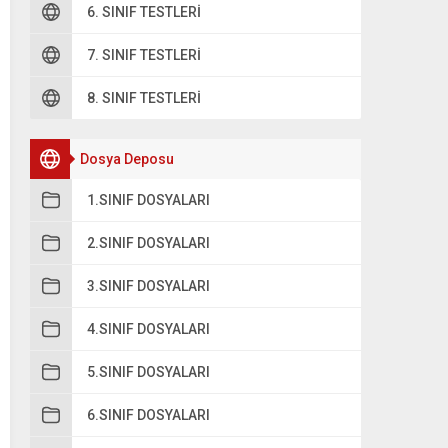
6. SINIF TESTLERI
7. SINIF TESTLERI
8. SINIF TESTLERI
Dosya Deposu
1.SINIF DOSYALARI
2.SINIF DOSYALARI
3.SINIF DOSYALARI
4.SINIF DOSYALARI
5.SINIF DOSYALARI
6.SINIF DOSYALARI