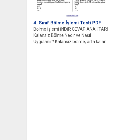
4. Sınıf Bölme İşlemi Testi PDF
Bölme İşlemi İNDİR CEVAP ANAHTARI
Kalansız Bölme Nedir ve Nasıl
Uygulanır? Kalansız bölme, arta kalan...