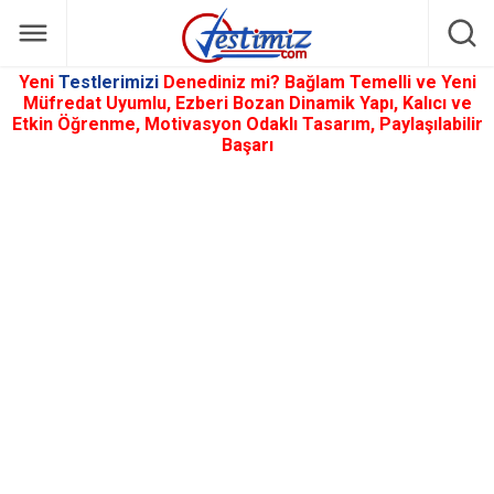
Yeni
Testlerimizi
Denediniz mi? Bağlam Temelli ve Yeni
Müfredat Uyumlu, Ezberi Bozan Dinamik Yapı, Kalıcı ve
Etkin Öğrenme, Motivasyon Odaklı Tasarım, Paylaşılabilir
Başarı