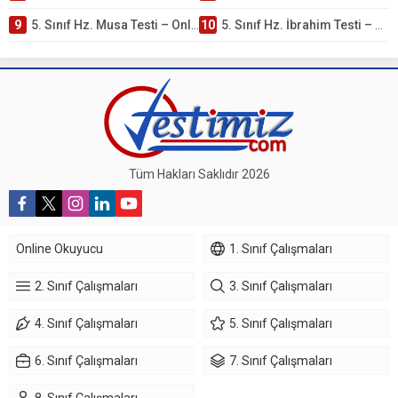
9
5. Sınıf Hz. Musa Testi – Online Çöz
10
5. Sınıf Hz. İbrahim Testi – Online Çöz
Tüm Hakları Saklıdır 2026
Online Okuyucu
1. Sınıf Çalışmaları
2. Sınıf Çalışmaları
3. Sınıf Çalışmaları
4. Sınıf Çalışmaları
5. Sınıf Çalışmaları
6. Sınıf Çalışmaları
7. Sınıf Çalışmaları