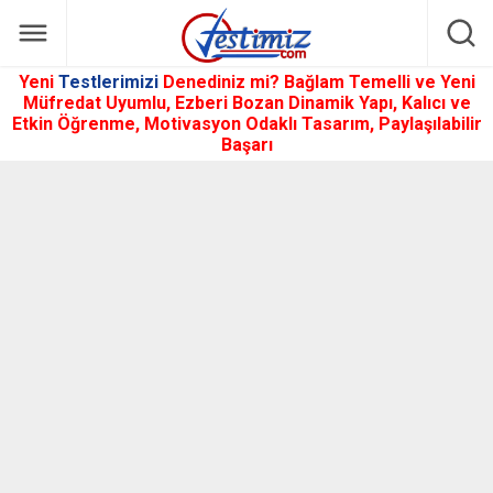
Yeni
Testlerimizi
Denediniz mi? Bağlam Temelli ve Yeni
Müfredat Uyumlu, Ezberi Bozan Dinamik Yapı, Kalıcı ve
Etkin Öğrenme, Motivasyon Odaklı Tasarım, Paylaşılabilir
Başarı