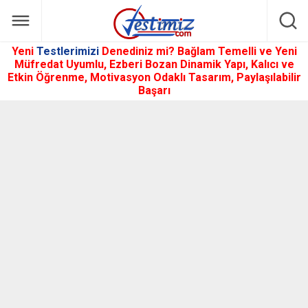
Yeni
Testlerimizi
Denediniz mi? Bağlam Temelli ve Yeni
Müfredat Uyumlu, Ezberi Bozan Dinamik Yapı, Kalıcı ve
Etkin Öğrenme, Motivasyon Odaklı Tasarım, Paylaşılabilir
Başarı