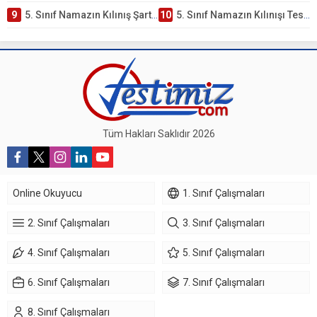
9
5. Sınıf Namazın Kılınış Şartları Testi
10
5. Sınıf Namazın Kılınışı Testi – Online Çöz
Tüm Hakları Saklıdır 2026
Online Okuyucu
1. Sınıf Çalışmaları
2. Sınıf Çalışmaları
3. Sınıf Çalışmaları
4. Sınıf Çalışmaları
5. Sınıf Çalışmaları
6. Sınıf Çalışmaları
7. Sınıf Çalışmaları
8. Sınıf Çalışmaları