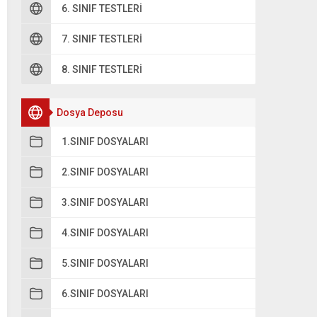
6. SINIF TESTLERI
7. SINIF TESTLERI
8. SINIF TESTLERI
Dosya Deposu
1.SINIF DOSYALARI
2.SINIF DOSYALARI
3.SINIF DOSYALARI
4.SINIF DOSYALARI
5.SINIF DOSYALARI
6.SINIF DOSYALARI