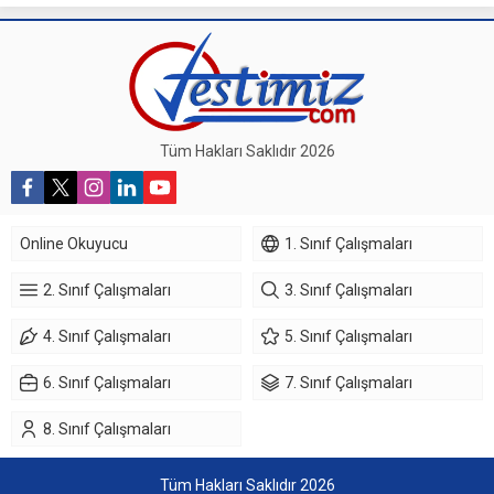
Tüm Hakları Saklıdır 2026
Online Okuyucu
1. Sınıf Çalışmaları
2. Sınıf Çalışmaları
3. Sınıf Çalışmaları
4. Sınıf Çalışmaları
5. Sınıf Çalışmaları
6. Sınıf Çalışmaları
7. Sınıf Çalışmaları
8. Sınıf Çalışmaları
Tüm Hakları Saklıdır 2026