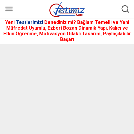
Yeni
Testlerimizi
Denediniz mi? Bağlam Temelli ve Yeni
Müfredat Uyumlu, Ezberi Bozan Dinamik Yapı, Kalıcı ve
Etkin Öğrenme, Motivasyon Odaklı Tasarım, Paylaşılabilir
Başarı