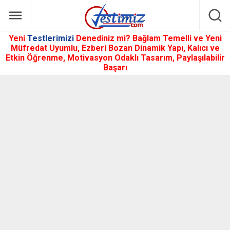
Yeni
Testlerimizi
Denediniz mi? Bağlam Temelli ve Yeni
Müfredat Uyumlu, Ezberi Bozan Dinamik Yapı, Kalıcı ve
Etkin Öğrenme, Motivasyon Odaklı Tasarım, Paylaşılabilir
Başarı