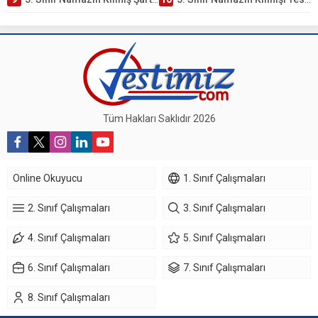
Tüm Hakları Saklıdır 2026
Online Okuyucu
1. Sınıf Çalışmaları
2. Sınıf Çalışmaları
3. Sınıf Çalışmaları
4. Sınıf Çalışmaları
5. Sınıf Çalışmaları
6. Sınıf Çalışmaları
7. Sınıf Çalışmaları
8. Sınıf Çalışmaları