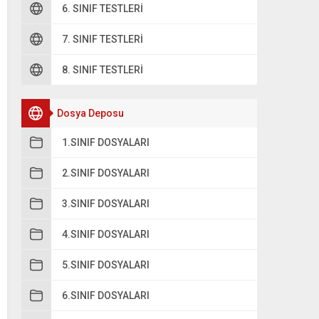
6. SINIF TESTLERI
7. SINIF TESTLERI
8. SINIF TESTLERI
Dosya Deposu
1.SINIF DOSYALARI
2.SINIF DOSYALARI
3.SINIF DOSYALARI
4.SINIF DOSYALARI
5.SINIF DOSYALARI
6.SINIF DOSYALARI