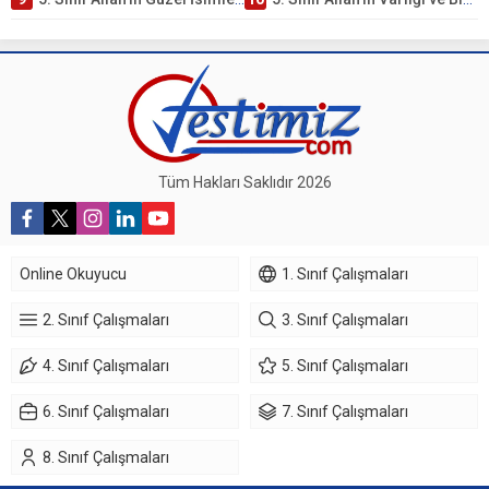
Tüm Hakları Saklıdır 2026
Online Okuyucu
1. Sınıf Çalışmaları
2. Sınıf Çalışmaları
3. Sınıf Çalışmaları
4. Sınıf Çalışmaları
5. Sınıf Çalışmaları
6. Sınıf Çalışmaları
7. Sınıf Çalışmaları
8. Sınıf Çalışmaları