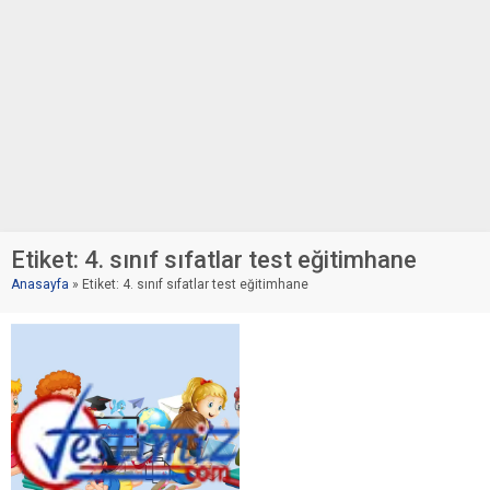
Etiket:
4. sınıf sıfatlar test eğitimhane
Anasayfa
»
Etiket: 4. sınıf sıfatlar test eğitimhane