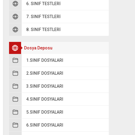
6. SINIF TESTLERI
7. SINIF TESTLERI
8. SINIF TESTLERI
Dosya Deposu
1.SINIF DOSYALARI
2.SINIF DOSYALARI
3.SINIF DOSYALARI
4.SINIF DOSYALARI
5.SINIF DOSYALARI
6.SINIF DOSYALARI