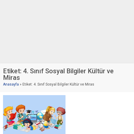
Etiket:
4. Sınıf Sosyal Bilgiler Kültür ve
Miras
Anasayfa
»
Etiket: 4. Sınıf Sosyal Bilgiler Kültür ve Miras