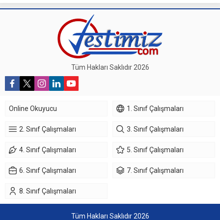
Tüm Hakları Saklıdır 2026
Online Okuyucu
1. Sınıf Çalışmaları
2. Sınıf Çalışmaları
3. Sınıf Çalışmaları
4. Sınıf Çalışmaları
5. Sınıf Çalışmaları
6. Sınıf Çalışmaları
7. Sınıf Çalışmaları
8. Sınıf Çalışmaları
Tüm Hakları Saklıdır 2026