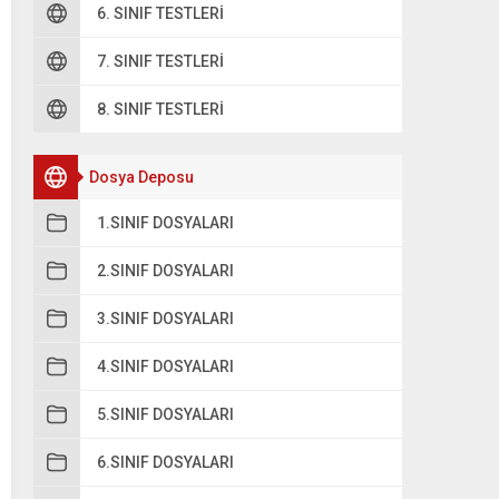
6. SINIF TESTLERI
7. SINIF TESTLERI
8. SINIF TESTLERI
Dosya Deposu
1.SINIF DOSYALARI
2.SINIF DOSYALARI
3.SINIF DOSYALARI
4.SINIF DOSYALARI
5.SINIF DOSYALARI
6.SINIF DOSYALARI